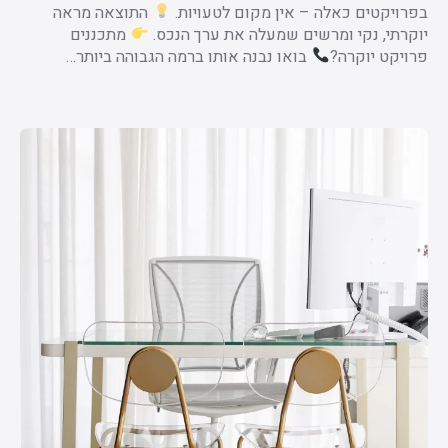
בפרויקטים כאלה – אין מקום לטעויות.
התוצאה מראה
יוקרתי, נקי ומרשים שמעלה את ערך הנכס.
מתכננים
פרויקט יוקרה?
בואו נבנה אותו ברמה הגבוהה ביותר…