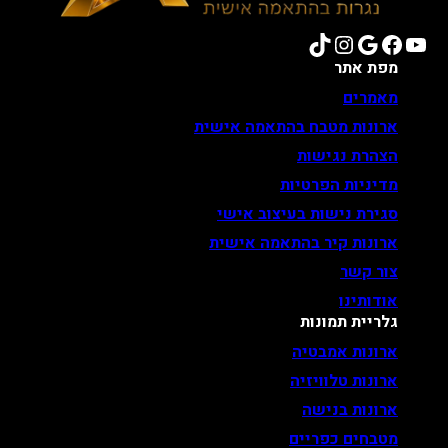
TikTok
Instagram
Google
Facebook
YouTube
מפת אתר
מאמרים
ארונות מטבח בהתאמה אישית
הצהרת נגישות
מדיניות הפרטיות
סגירת נישות בעיצוב אישי
ארונות קיר בהתאמה אישית
צור קשר
אודותינו
גלריית תמונות
ארונות אמבטיה
ארונות טלוויזיה
ארונות בנישה
מטבחים כפריים