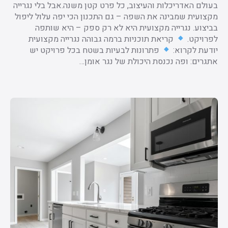
בעולם האדריכלות והעיצוב, כל פרט קטן משנה.אבל בלי נגרייה
מקצועית שמבינה את השפה – גם התכנון הכי יפה עלול ליפול
בביצוע. נגרייה מקצועית היא לא רק ספק – היא שותפה
לפרויקט.
קריאת תוכניות ברמה גבוהה נגרייה מקצועית
יודעת לקרוא:
פתרונות לבעיות בשטח בכל פרויקט יש
אתגרים: ופה נכנסת היכולת של נגר אומן…