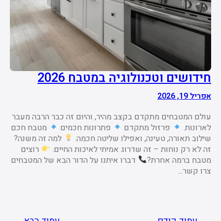
חידושים וטכנולוגיה במטבח 2026
אפריל 19, 2026
עולם המטבחים מתקדם בקצב מהיר, והיום זה כבר הרבה מעבר
לארונות.
פרזול מתקדם
פתרונות חכמים
מטבח חכם
שילוב תאורה, טעינה, ואפילו שליטה חכמה.
למה זה משנה?
זה לא רק נוחות – זה שדרוג אמיתי לאיכות החיים.
רוצים
מטבח ברמה אחרת?
דברו איתנו על הדור הבא של המטבחים
צרו קשר…