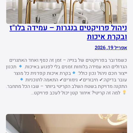
ניהול פרויקטים בנגרות – עמידה בלו"ז
ובקרת איכות
אפריל 19, 2026
כשמדובר בפרויקטים של בנייה – זמן זה כסף.ואחד האתגרים
הגדולים הוא עמידה בלוחות זמנים בלי לפגוע באיכות.
תכנון
ייצור חכם ניהול נכון כולל:
בקרת איכות קפדנית כל מוצר
עובר בדיקה:✔ חיבורים✔ גימורים✔ התאמה לתוכניות
התקנה מדויקת בשטח השלב הקריטי ביותר – שבו הכל מתחבר.
למה זה קריטי? איחור קטן יכול לעכב פרויקט…