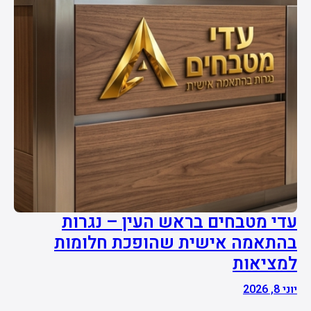
עדי מטבחים בראש העין – נגרות
בהתאמה אישית שהופכת חלומות
למציאות
יוני 8, 2026