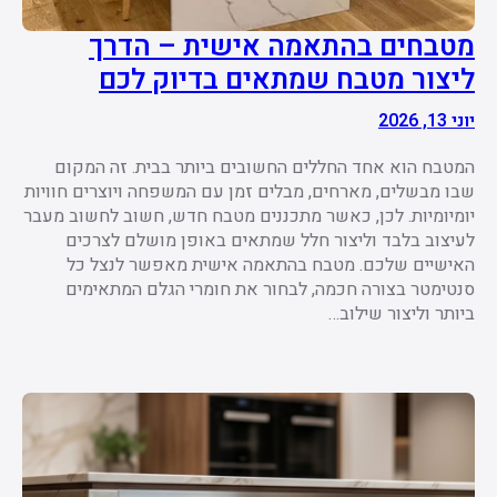
מטבחים בהתאמה אישית – הדרך
ליצור מטבח שמתאים בדיוק לכם
יוני 13, 2026
המטבח הוא אחד החללים החשובים ביותר בבית. זה המקום
שבו מבשלים, מארחים, מבלים זמן עם המשפחה ויוצרים חוויות
יומיומיות. לכן, כאשר מתכננים מטבח חדש, חשוב לחשוב מעבר
לעיצוב בלבד וליצור חלל שמתאים באופן מושלם לצרכים
האישיים שלכם. מטבח בהתאמה אישית מאפשר לנצל כל
סנטימטר בצורה חכמה, לבחור את חומרי הגלם המתאימים
ביותר וליצור שילוב…