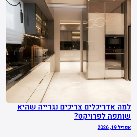
למה אדריכלים צריכים נגרייה שהיא
שותפה לפרויקט?
אפריל 19, 2026