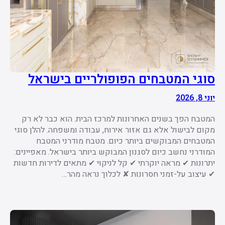
סוגי המטבחים הפופולריים בישראל
יוני 8, 2026
המטבח הפך בשנים האחרונות למרכז הבית. הוא כבר לא רק
מקום לבישול אלא גם אזור אירוח, עבודה ומשפחה. להלן סוגי
המטבחים המבוקשים ביותר כיום. מטבח מודרני המטבח
המודרני נחשב כיום לסגנון המבוקש ביותר בישראל. מאפיינים:
יתרונות ✔ מראה יוקרתי ✔ קל לניקוי ✔ מתאים לדירות חדשות
✔ עיצוב על-זמני חסרונות ✘ לכלוך נראה מהר…