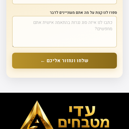
ספרו לנו קצת על מה אתם מעוניינים לדבר
שלחו ונחזור אליכם ←