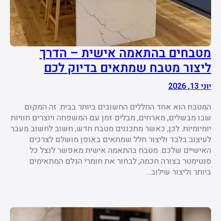
מטבחים בהתאמה אישית – הדרך
ליצור מטבח שמתאים בדיוק לכם
יוני 13, 2026
המטבח הוא אחד החללים החשובים ביותר בבית. זה המקום
שבו מבשלים, מארחים, מבלים זמן עם המשפחה ויוצרים חוויות
יומיומיות. לכן, כאשר מתכננים מטבח חדש, חשוב לחשוב מעבר
לעיצוב בלבד וליצור חלל שמתאים באופן מושלם לצרכים
האישיים שלכם. מטבח בהתאמה אישית מאפשר לנצל כל
סנטימטר בצורה חכמה, לבחור את חומרי הגלם המתאימים
ביותר וליצור שילוב…