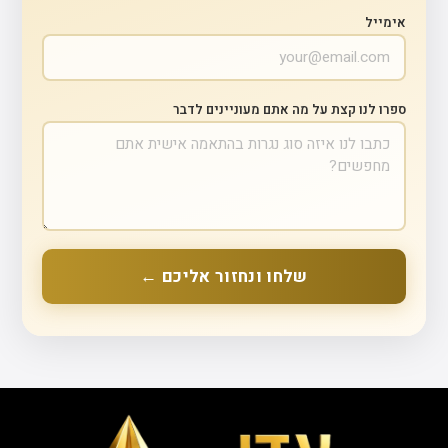
אימייל
ספרו לנו קצת על מה אתם מעוניינים לדבר
שלחו ונחזור אליכם ←