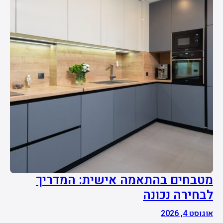
מטבחים בהתאמה אישית: המדריך
לבחירה נכונה
אוגוסט 4, 2026