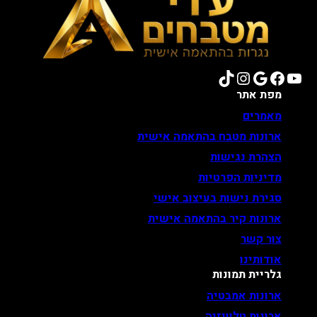
TikTok
Instagram
Google
Facebook
YouTube
מפת אתר
מאמרים
ארונות מטבח בהתאמה אישית
הצהרת נגישות
מדיניות הפרטיות
סגירת נישות בעיצוב אישי
ארונות קיר בהתאמה אישית
צור קשר
אודותינו
גלריית תמונות
ארונות אמבטיה
ארונות טלוויזיה