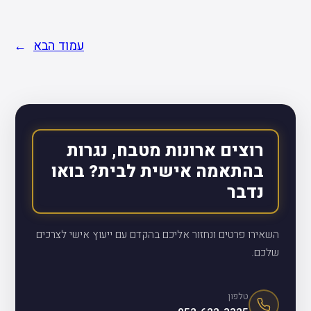
עמוד הבא
→
רוצים ארונות מטבח, נגרות
בהתאמה אישית לבית? בואו
נדבר
השאירו פרטים ונחזור אליכם בהקדם עם ייעוץ אישי לצרכים
שלכם.
טלפון