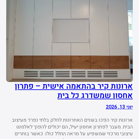
ארונות קיר בהתאמה אישית – פתרון
אחסון שמשדרג כל בית
יוני 13, 2026
ארונות קיר הפכו בשנים האחרונות לחלק בלתי נפרד מעיצוב
הבית. מעבר לפתרון אחסון יעיל, הם יכולים להפוך לאלמנט
עיצובי מרכזי שמשפיע על מראה החלל כולו. כאשר בוחרים