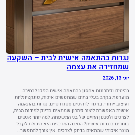
נגרות בהתאמה אישית לבית – השקעה
שמחזירה את עצמה
יוני 13, 2026
רהיטים ופתרונות אחסון בהתאמה אישית הפכו לבחירה
מועדפת בקרב בעלי בתים שמחפשים איכות, פונקציונליות
ועיצוב ייחודי. בניגוד לרהיטים סטנדרטיים, נגרות בהתאמה
אישית מאפשרת ליצור פתרון שמתאים בדיוק למידות הבית,
לצרכים ולסגנון החיים של בני המשפחה. למה יותר אנשים
בוחרים בנגרות אישית? הסיבה המרכזית היא היכולת לקבל
מוצר איכותי שמתאים בדיוק לצרכים. אין צורך להתפשר…