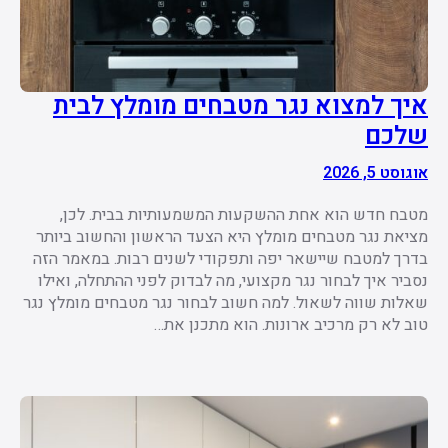
איך למצוא נגר מטבחים מומלץ לבית
שלכם
אוגוסט 5, 2026
מטבח חדש הוא אחת ההשקעות המשמעותיות בבית. לכן,
מציאת נגר מטבחים מומלץ היא הצעד הראשון והחשוב ביותר
בדרך למטבח שיישאר יפה ותפקודי לשנים רבות. במאמר הזה
נסביר איך לבחור נגר מקצועי, מה לבדוק לפני ההתחלה, ואילו
שאלות שווה לשאול. למה חשוב לבחור נגר מטבחים מומלץ נגר
טוב לא רק מרכיב ארונות. הוא מתכנן את…