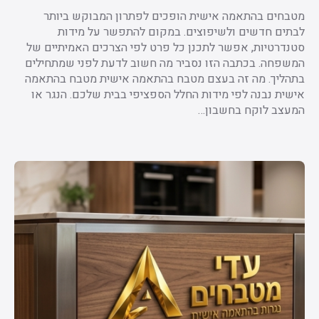
מטבחים בהתאמה אישית הופכים לפתרון המבוקש ביותר
לבתים חדשים ולשיפוצים. במקום להתפשר על מידות
סטנדרטיות, אפשר לתכנן כל פרט לפי הצרכים האמיתיים של
המשפחה. בכתבה הזו נסביר מה חשוב לדעת לפני שמתחילים
בתהליך. מה זה בעצם מטבח בהתאמה אישית מטבח בהתאמה
אישית נבנה לפי מידות החלל הספציפי בבית שלכם. הנגר או
המעצב לוקח בחשבון…