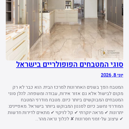
סוגי המטבחים הפופולריים בישראל
יוני 8, 2026
המטבח הפך בשנים האחרונות למרכז הבית. הוא כבר לא רק
מקום לבישול אלא גם אזור אירוח, עבודה ומשפחה. להלן סוגי
המטבחים המבוקשים ביותר כיום. מטבח מודרני המטבח
המודרני נחשב כיום לסגנון המבוקש ביותר בישראל. מאפיינים:
יתרונות ✔ מראה יוקרתי ✔ קל לניקוי ✔ מתאים לדירות חדשות
✔ עיצוב על-זמני חסרונות ✘ לכלוך נראה מהר…