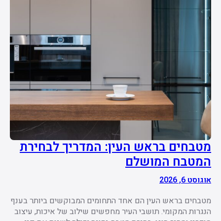
מטבחים בראש העין: המדריך לבחירת
המטבח המושלם
אוגוסט 6, 2026
מטבחים בראש העין הם אחד התחומים המבוקשים ביותר בענף
הנגרות המקומי. תושבי העיר מחפשים שילוב של איכות, עיצוב