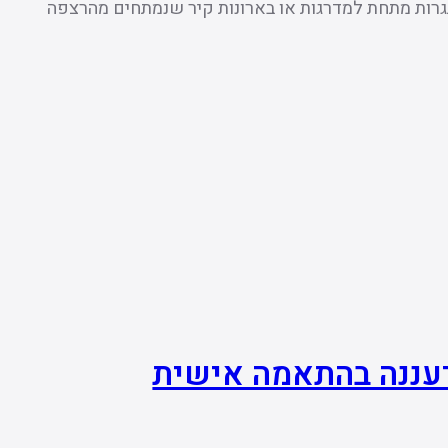
תגרות מתחת למדרגות או בארונות קיר שנמתחים מהרצפה
רעננה בהתאמה אישית