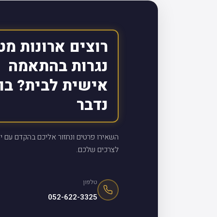
רוצים ארונות מט
נגרות בהתאמה
אישית לבית? בו
נדבר
השאירו פרטים ונחזור אליכם בהקדם עם יי
לצרכים שלכם.
טלפון
052-622-3325