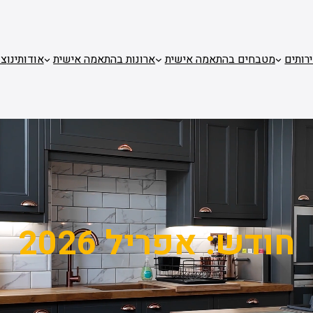
רותים
מטבחים בהתאמה אישית
ארונות בהתאמה אישית
אודותינו
צו
חודש:
אפריל 2026