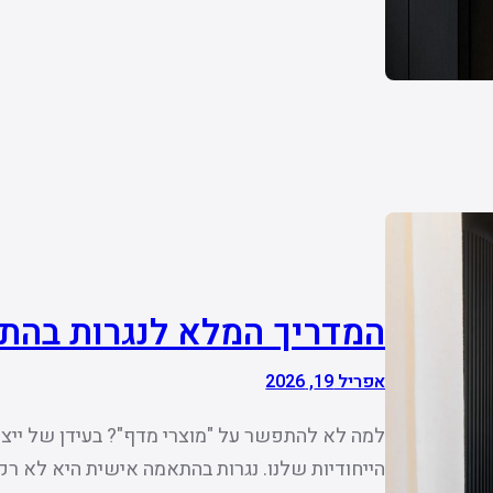
המדריך המלא לנגרות בהת
אפריל 19, 2026
למה לא להתפשר על "מוצרי מדף"? בעידן של ייצור
הייחודיות שלנו. נגרות בהתאמה אישית היא לא רק 