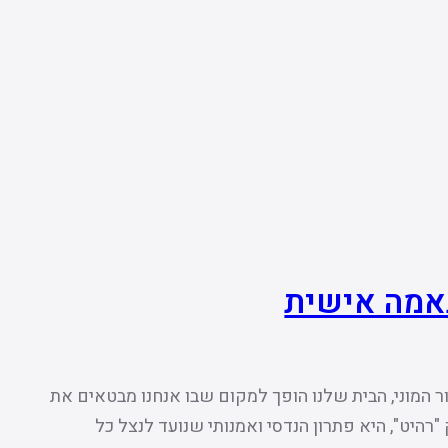
אמה אישית
 המוני, הבית שלנו הופך למקום שבו אנחנו מבטאים את
"רהיט", היא פתרון הנדסי ואמנותי שנועד לנצל כל