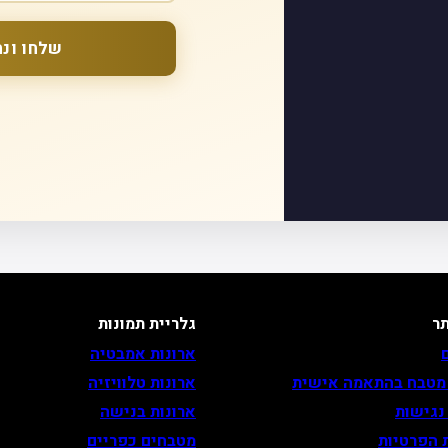
שלחו ונח
ר
גלריית תמונות
ארונות אמבטיה
 מטבח בהתאמה אישית
ארונות טלוויזיה
נגישות
ארונות בנישה
 הפרטיות
מטבחים כפריים