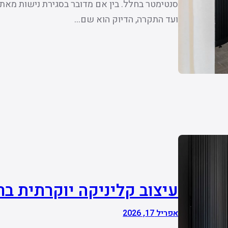
סנטימטר בחלל. בין אם מדובר בסגירת נישות מא
ועד התקרה, הדיוק הוא שם…
עיצוב קליניקה יוקרתית ב
אפריל 17, 2026