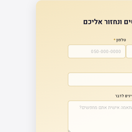
ם ונחזור אליכם
טלפון
*
ינים לדבר