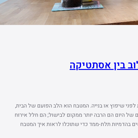
וב בין אסתטיקה
פני שיפוץ או בנייה. המטבח הוא הלב הפועם של הבית,
ים של היום הם הרבה יותר ממקום לבישול; הם חלל אירוח
שים בהדמיות תלת-ממד כדי שתוכלו לראות איך המטבח