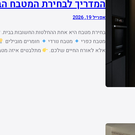
המדריך לבחירת המטבח הבא 
אפריל 19, 2026
בחירת מטבח היא אחת ההחלטות החשובות בבית. זה
מטבח כפרי
מטבח נורדי
חומרים מובילים
אלא לאורח החיים שלכם.
מתלבטים איזה מטבח