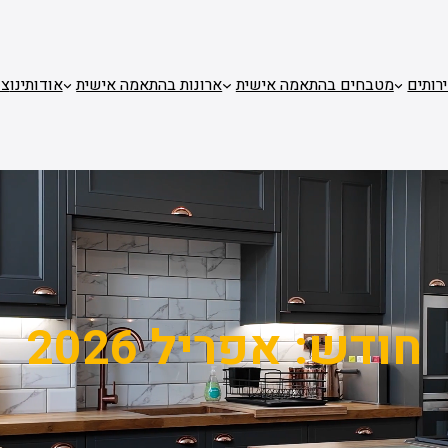
רותים
מטבחים בהתאמה אישית
ארונות בהתאמה אישית
אודותינו
צו
חודש:
אפריל 2026