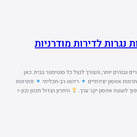
 נגרות לדירות מודרניות
ם גבוהים יותר, והצורך לנצל כל סנטימטר בבית. כאן
רונות אחסון יצירתיים
ריהוט רב-תכליתי
פתרונות
הפוך לשטח אחסון יקר ערך.
היתרון הגדול תכנון נכון =