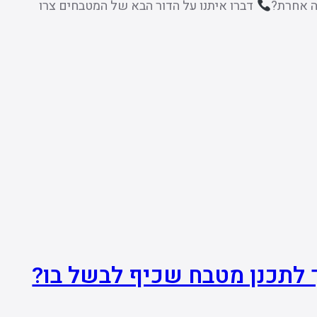
ה אחרת?
דברו איתנו על הדור הבא של המטבחים צרו
 לתכנן מטבח שכיף לבשל בו?