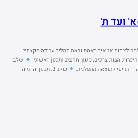
' ועד ת'
ה לצפות.אז איך באמת נראה תהליך עבודה מקצועי
שלב
שלב 3: תכנון והדמיה