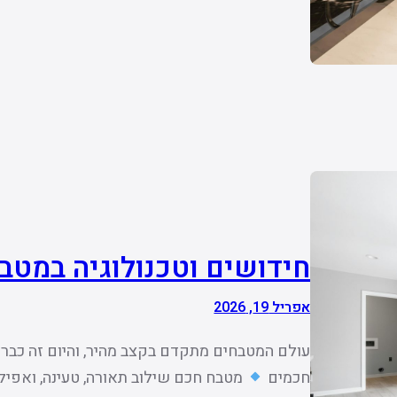
חידושים וטכנולוגיה במטבח 26
אפריל 19, 2026
עולם המטבחים מתקדם בקצב מהיר, והיום זה כבר 
חכמים
מטבח חכם שילוב תאורה, טעינה, ואפיל