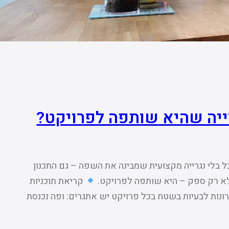
ייה שהיא שותפה לפרויקט?
 בלי נגרייה מקצועית שמבינה את השפה – גם התכנון
א לא רק ספק – היא שותפה לפרויקט.
קריאת תוכניות
נות לבעיות בשטח בכל פרויקט יש אתגרים: ופה נכנסת