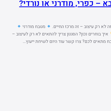
– כפרי, מודרני או נורדי?
 לא רק עיצוב – זה מרכז החיים.
מטבח מודרני
איך בוחרים נכון? הסגנון צריך להתאים לא רק לעיצוב –
 מתאים לכם? צרו קשר עוד היום לשיחת ייעוץ…