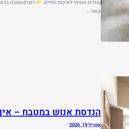
שדרוג אמיתי לאיכות החיים.
רוצים מטבח ברמ
קשר…
הנדסת אנוש במטבח – איך
אפריל 19, 2026