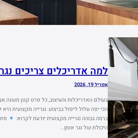
למה אדריכלים צריכים נגר
אפריל 19, 2026
בעולם האדריכלות והעיצוב, כל פרט קטן משנה.אבל
הכי יפה עלול ליפול בביצוע. נגרייה מקצועית הי
ברמה גבוהה נגרייה מקצועית יודעת לקרוא:
פתרו
היכולת של נגר אומן…