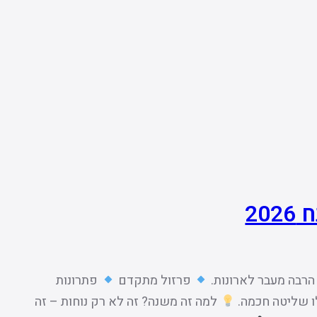
20
הרבה מעבר לארונות.
פרזול מתקדם
פתרונות
ו שליטה חכמה.
למה זה משנה? זה לא רק נוחות – זה