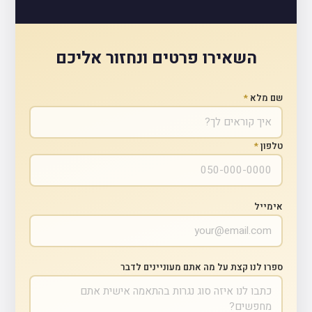
השאירו פרטים ונחזור אליכם
שם מלא
*
טלפון
*
אימייל
ספרו לנו קצת על מה אתם מעוניינים לדבר