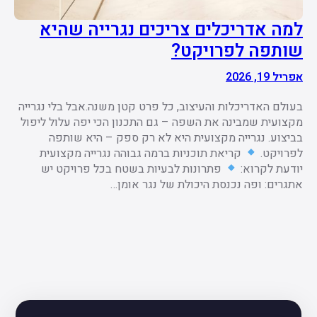
למה אדריכלים צריכים נגרייה שהיא
שותפה לפרויקט?
אפריל 19, 2026
בעולם האדריכלות והעיצוב, כל פרט קטן משנה.אבל בלי נגרייה
מקצועית שמבינה את השפה – גם התכנון הכי יפה עלול ליפול
בביצוע. נגרייה מקצועית היא לא רק ספק – היא שותפה
לפרויקט.
קריאת תוכניות ברמה גבוהה נגרייה מקצועית
יודעת לקרוא:
פתרונות לבעיות בשטח בכל פרויקט יש
אתגרים: ופה נכנסת היכולת של נגר אומן…