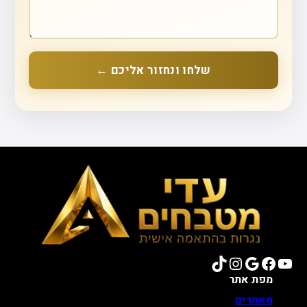
שלחו ונחזור אליכם ←
TikTok
Instagram
Google
Facebook
YouTube
מפת אתר
מאמרים