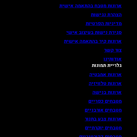
ארונות מטבח בהתאמה אישית
הצהרת נגישות
מדיניות הפרטיות
סגירת נישות בעיצוב אישי
ארונות קיר בהתאמה אישית
צור קשר
אודותינו
גלריית תמונות
ארונות אמבטיה
ארונות טלוויזיה
ארונות בנישה
מטבחים כפריים
מטבחים אורבניים
ארונות צבע בתנור
מטבחים יוקרתיים
מטבחים דקורטיביים