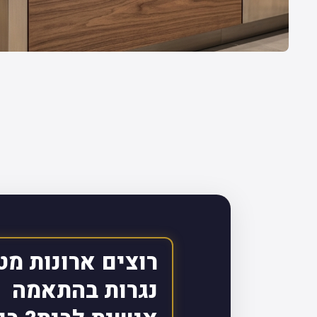
רוצים ארונות מט
נגרות בהתאמה