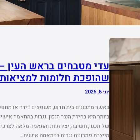
עדי מטבחים בראש העין –
שהופכת חלומות למציאות
יוני 8, 2026
כאשר מתכננים בית חדש, משפצים דירה או מחפ
ביותר היא בחירת הנגר הנכון. נגרות בהתאמה אישי
מייצרת פתרונות נגרות בהתאמה אישית…