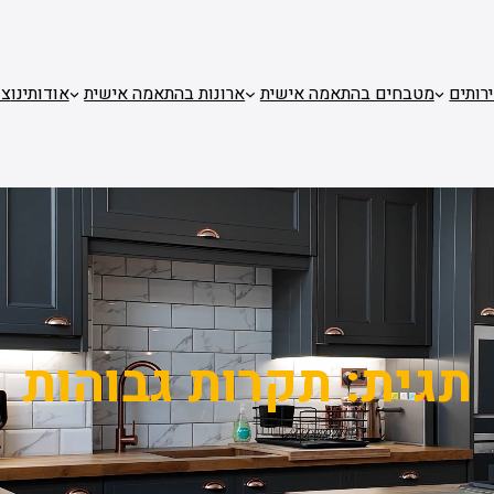
רותים
מטבחים בהתאמה אישית
ארונות בהתאמה אישית
אודותינו
צו
תגית:
תקרות גבוהות