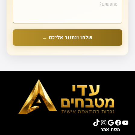
שלחו ונחזור אליכם ←
TikTok
Instagram
Google
Facebook
YouTube
מפת אתר