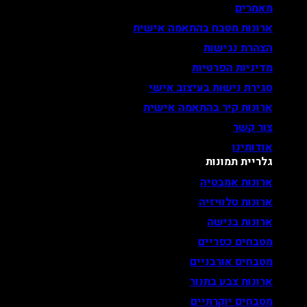
מאמרים
ארונות מטבח בהתאמה אישית
הצהרת נגישות
מדיניות הפרטיות
סגירת נישות בעיצוב אישי
ארונות קיר בהתאמה אישית
צור קשר
אודותינו
גלריית תמונות
ארונות אמבטיה
ארונות טלוויזיה
ארונות בנישה
מטבחים כפריים
מטבחים אורבניים
ארונות צבע בתנור
מטבחים יוקרתיים