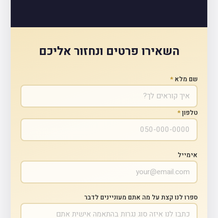
השאירו פרטים ונחזור אליכם
שם מלא
*
טלפון
*
אימייל
ספרו לנו קצת על מה אתם מעוניינים לדבר