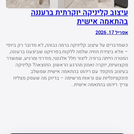
עיצוב קליניקה יוקרתית ברעננה
בהתאמה אישית
אפריל 17, 2026
כשמדברים על עיצוב קליניקה ברמה גבוהה, לא מדובר רק ביופי
– אלא ביצירת חוויה שלמה ללקוח.בפרויקט שביצענו ברעננה,
המטרה הייתה ברורה: ליצור חלל אלגנטי, מודרני ומרגיע, שמשדר
מקצועיות, יוקרה ואמון מהרגע הראשון. התוצאה? קליניקה
בעיצוב מוקפד עם ריהוט בהתאמה אישית שמשלב
פונקציונליות עם נראות מרשימה – בדיוק מה שעסק מצליח
צריך. ריהוט בהתאמה אישית…