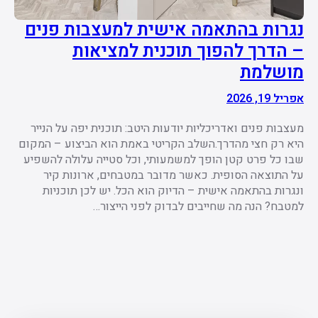
נגרות בהתאמה אישית למעצבות פנים
– הדרך להפוך תוכנית למציאות
מושלמת
אפריל 19, 2026
מעצבות פנים ואדריכליות יודעות היטב: תוכנית יפה על הנייר
היא רק חצי מהדרך.השלב הקריטי באמת הוא הביצוע – המקום
שבו כל פרט קטן הופך למשמעותי, וכל סטייה עלולה להשפיע
על התוצאה הסופית. כאשר מדובר במטבחים, ארונות קיר
ונגרות בהתאמה אישית – הדיוק הוא הכל. יש לכן תוכניות
למטבח? הנה מה שחייבים לבדוק לפני הייצור…