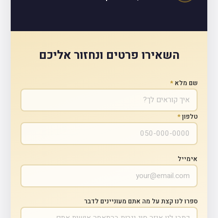
השאירו פרטים ונחזור אליכם
שם מלא
*
טלפון
*
אימייל
ספרו לנו קצת על מה אתם מעוניינים לדבר