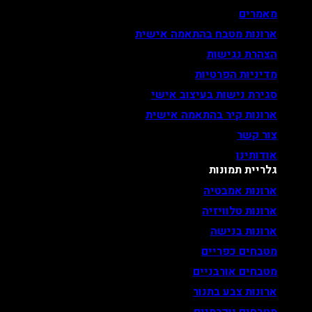
מאמרים
ארונות מטבח בהתאמה אישית
הצהרת נגישות
מדיניות הפרטיות
סגירת נישות בעיצוב אישי
ארונות קיר בהתאמה אישית
צור קשר
אודותינו
גלריית תמונות
ארונות אמבטיה
ארונות טלוויזיה
ארונות בנישה
מטבחים כפריים
מטבחים אורבניים
ארונות צבע בתנור
מטבחים יוקרתיים