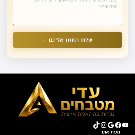
שלחו ונחזור אליכם ←
TikTok
Instagram
Google
Facebook
YouTube
מפת אתר