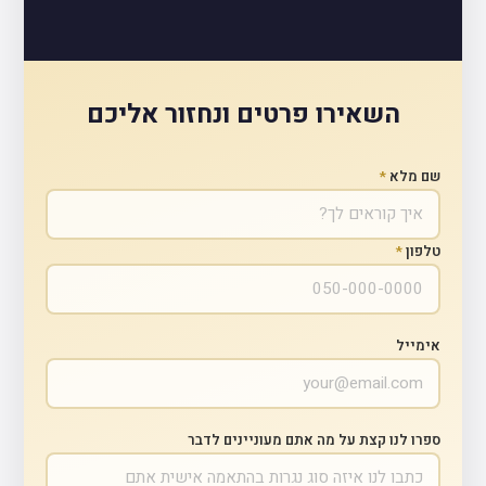
השאירו פרטים ונחזור אליכם
שם מלא
*
טלפון
*
אימייל
ספרו לנו קצת על מה אתם מעוניינים לדבר