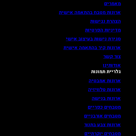
מאמרים
ארונות מטבח בהתאמה אישית
הצהרת נגישות
מדיניות הפרטיות
סגירת נישות בעיצוב אישי
ארונות קיר בהתאמה אישית
צור קשר
אודותינו
גלריית תמונות
ארונות אמבטיה
ארונות טלוויזיה
ארונות בנישה
מטבחים כפריים
מטבחים אורבניים
ארונות צבע בתנור
מטבחים יוקרתיים