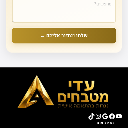
שלחו ונחזור אליכם ←
TikTok
Instagram
Google
Facebook
YouTube
מפת אתר