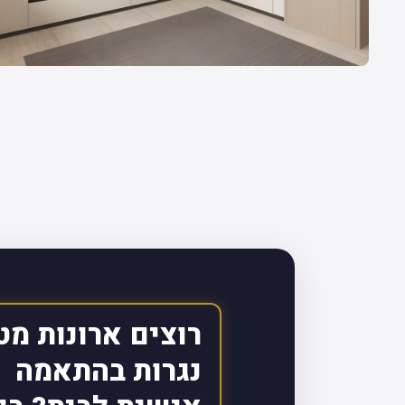
רוצים ארונות מט
נגרות בהתאמה