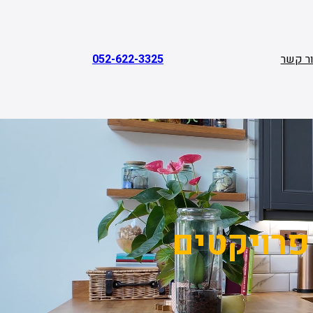
ר קשר
052-622-3325
פרויקטים