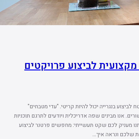
 מקצועית לביצוע פרויקטים
 לביצוע בנגרייה יכול להיות קריטי. "עדי מטבחים"
ם. אנו מבינים שפה אדריכלית ויודעים לתרגם תוכניות
תנו מעניק לכם שקט תעשייתי: מחפשים פרטנר לביצוע
ות שלכם ונראה איך…