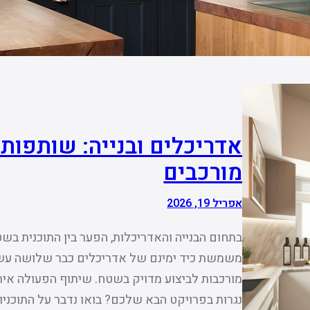
אדריכלים ובנייה: שותפות
מורכבים
אפריל 19, 2026
בתחום הבנייה והאדריכלות, הפער בין התוכנית בשטח
משמשת כיד ימינם של אדריכלים כבר שלושה עשורי
מורכבות לביצוע מדויק בשטח. שיתוף הפעולה אי
נגרות בפרויקט הבא שלכם? בואו נדבר על התוכני