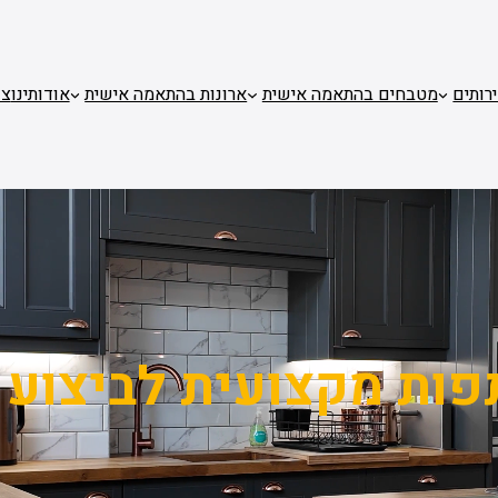
רותים
מטבחים בהתאמה אישית
ארונות בהתאמה אישית
אודותינו
צו
ות מקצועית לביצוע 