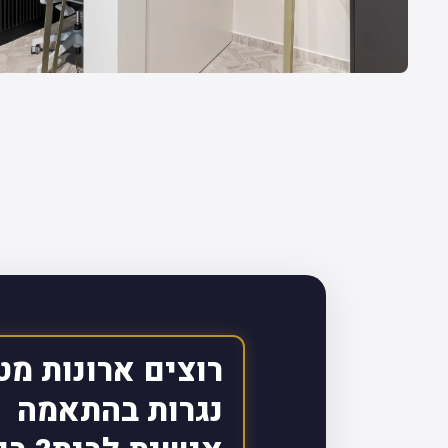
רוצים ארונות מט
נגרות בהתאמה