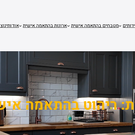
רותים
מטבחים בהתאמה אישית
ארונות בהתאמה אישית
אודותינו
צו
ת:
ריהוט בהתאמה איש