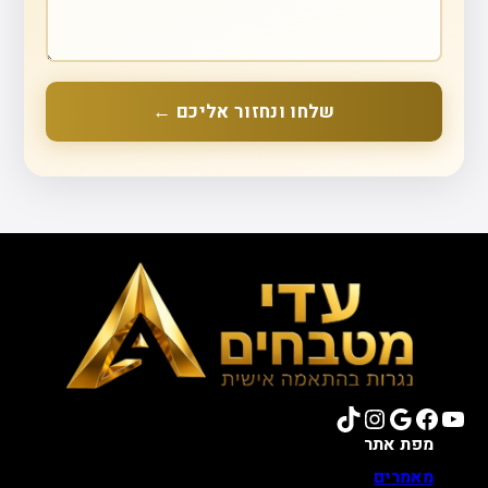
שלחו ונחזור אליכם ←
TikTok
Instagram
Google
Facebook
YouTube
מפת אתר
מאמרים