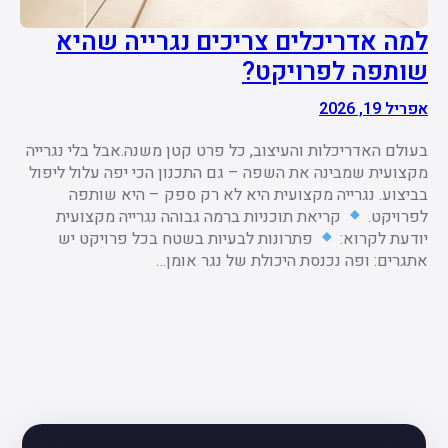
למה אדריכלים צריכים נגרייה שהיא
שותפה לפרויקט?
אפריל 19, 2026
בעולם האדריכלות והעיצוב, כל פרט קטן משנה.אבל בלי נגרייה
מקצועית שמבינה את השפה – גם התכנון הכי יפה עלול ליפול
בביצוע. נגרייה מקצועית היא לא רק ספק – היא שותפה
לפרויקט.
קריאת תוכניות ברמה גבוהה נגרייה מקצועית
יודעת לקרוא:
פתרונות לבעיות בשטח בכל פרויקט יש
אתגרים: ופה נכנסת היכולת של נגר אומן…