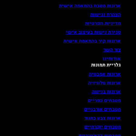
ארונות מטבח בהתאמה אישית
הצהרת נגישות
מדיניות הפרטיות
סגירת נישות בעיצוב אישי
ארונות קיר בהתאמה אישית
צור קשר
אודותינו
גלריית תמונות
ארונות אמבטיה
ארונות טלוויזיה
ארונות בנישה
מטבחים כפריים
מטבחים אורבניים
ארונות צבע בתנור
מטבחים יוקרתיים
מטבחים דקורטיביים