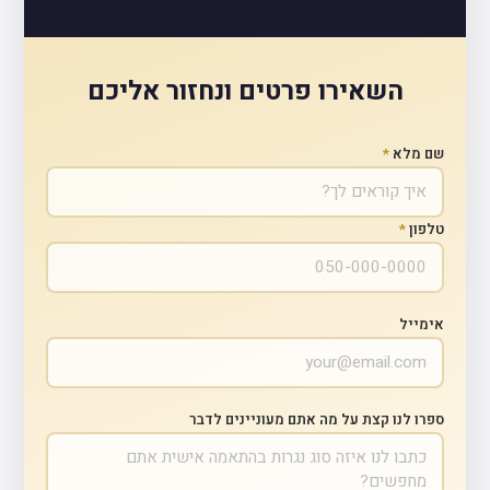
השאירו פרטים ונחזור אליכם
שם מלא
*
טלפון
*
אימייל
ספרו לנו קצת על מה אתם מעוניינים לדבר