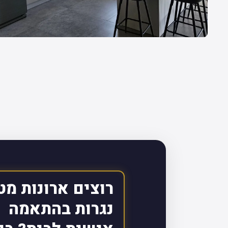
רוצים ארונות מט
נגרות בהתאמה