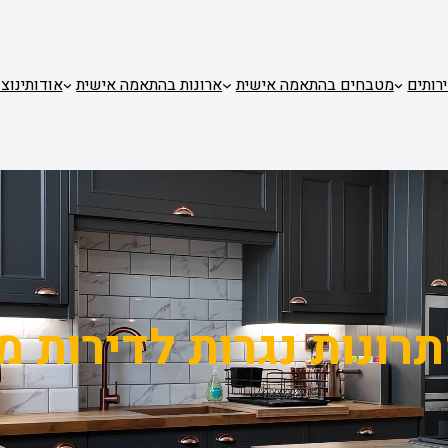
רותים
מטבחים בהתאמה אישית
ארונות בהתאמה אישית
אודותינו
צו
רונות נגרות לדירות מ