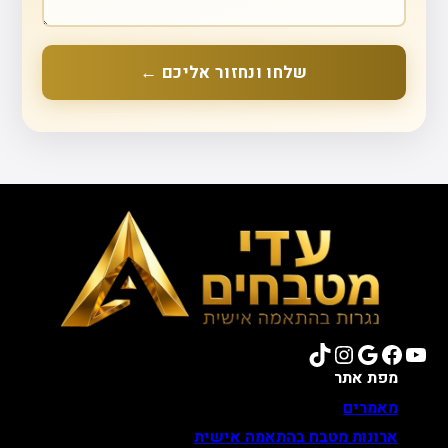
שלחו ונחזור אליכם ←
TikTok
Instagram
Google
Facebook
YouTube
מפת אתר
מאמרים
ארונות מטבח בהתאמה אישית