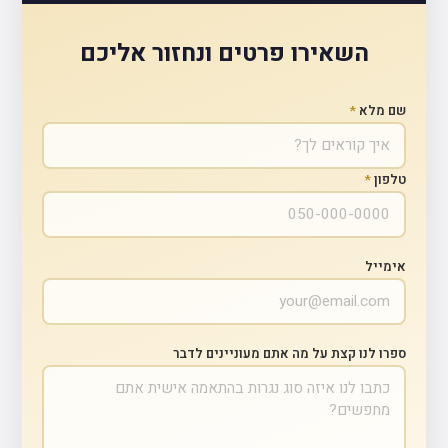
השאירו פרטים ונחזור אליכם
שם מלא
*
טלפון
*
אימייל
ספרו לנו קצת על מה אתם מעוניינים לדבר