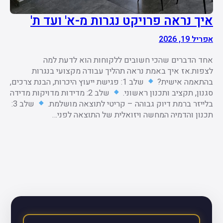
איך נראה פרויקט נגרות מ-א' ועד ת'
אפריל 19, 2026
אחד הדברים שהכי חשובים ללקוחות הוא לדעת למה
לצפות.אז איך באמת נראה תהליך עבודה מקצועי בנגרות
בהתאמה אישית?
שלב 1: פגישת ייעוץ היכרות, הבנת צרכים,
סגנון, תקציב ותכנון ראשוני.
שלב 2: מדידות מדויקות מדידה
בלייזר ברמת דיוק גבוהה – קריטי לתוצאה מושלמת.
שלב 3:
תכנון והדמיה המחשה ויזואלית של התוצאה לפני…