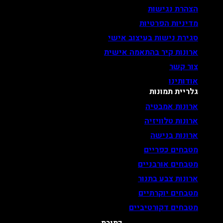
הצהרת נגישות
מדיניות הפרטיות
סגירת נישות בעיצוב אישי
ארונות קיר בהתאמה אישית
צור קשר
אודותינו
גלריית תמונות
ארונות אמבטיה
ארונות טלוויזיה
ארונות בנישה
מטבחים כפריים
מטבחים אורבניים
ארונות צבע בתנור
מטבחים יוקרתיים
מטבחים דקורטיביים
כתובת