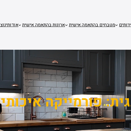
רותים
מטבחים בהתאמה אישית
ארונות בהתאמה אישית
אודותינו
צו
ית:
פורמייקה איכותי