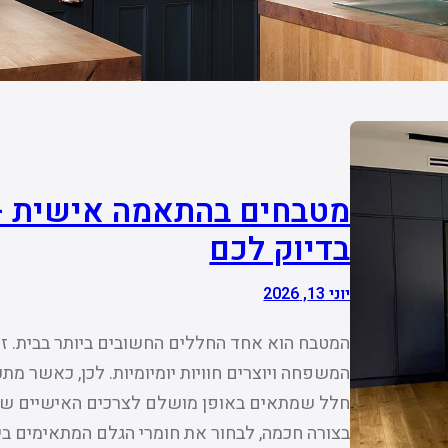
מטבחים בהתאמה אישית –
בדיוק לכם
יוני 13, 2026
המטבח הוא אחד החללים החשובים ביותר בבית. ז
המשפחה ויוצרים חוויות יומיומיות. לכן, כאשר מ
חלל שמתאים באופן מושלם לצרכים האישיים של
בצורה חכמה, לבחור את חומרי הגלם המתאימים ביו