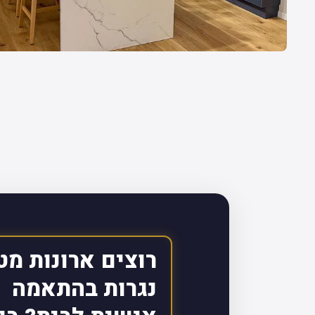
רוצים ארונות מט
נגרות בהתאמה