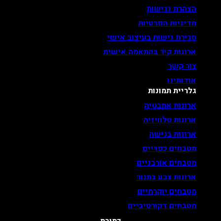
הצהרת נגישות
מדיניות הפרטיות
סגירת נישות בעיצוב אישי
ארונות קיר בהתאמה אישית
צור קשר
אודותינו
גלריית תמונות
ארונות אמבטיה
ארונות טלוויזיה
ארונות בנישה
מטבחים כפריים
מטבחים אורבניים
ארונות צבע בתנור
מטבחים יוקרתיים
מטבחים דקורטיביים
כתובת