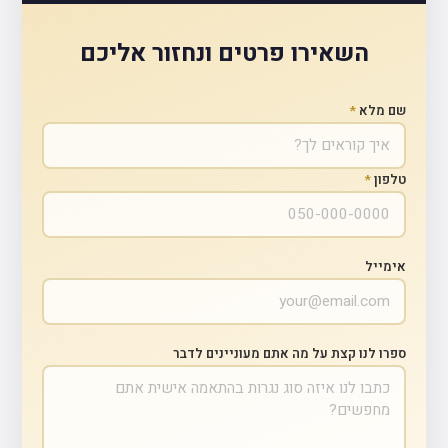
השאירו פרטים ונחזור אליכם
שם מלא
*
טלפון
*
אימייל
ספרו לנו קצת על מה אתם מעוניינים לדבר