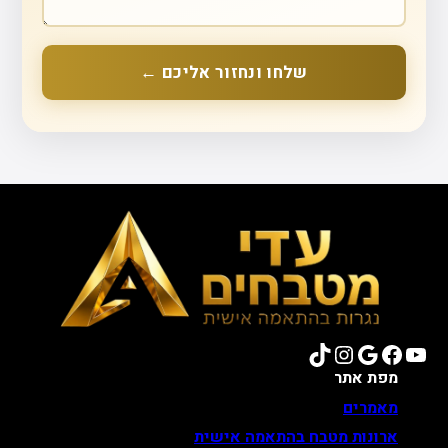
שלחו ונחזור אליכם ←
TikTok
Instagram
Google
Facebook
YouTube
מפת אתר
מאמרים
ארונות מטבח בהתאמה אישית