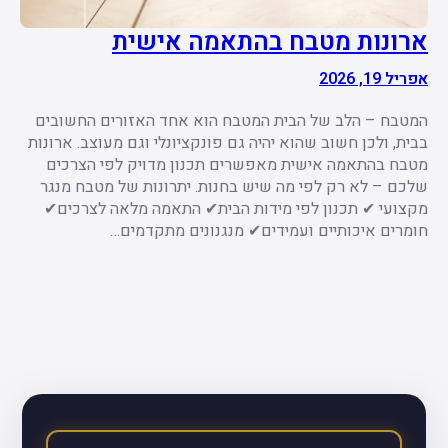
ארונות מטבח בהתאמה אישית
אפריל 19, 2026
המטבח – הלב של הבית המטבח הוא אחד האזורים החשובים
בבית, ולכן חשוב שהוא יהיה גם פונקציונלי וגם מעוצב. ארונות
מטבח בהתאמה אישית מאפשרים תכנון מדויק לפי הצרכים
שלכם – לא רק לפי מה שיש בחנות. יתרונות של מטבח מנגר
מקצועי ✔ תכנון לפי מידות הבית✔ התאמה מלאה לצרכים✔
חומרים איכותיים ועמידים✔ מנגנונים מתקדמים…