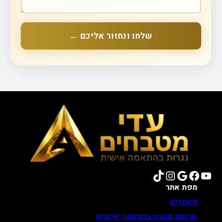
שלחו ונחזור אליכם ←
TikTok
Instagram
Google
Facebook
YouTube
מפת אתר
מאמרים
ארונות מטבח בהתאמה אישית