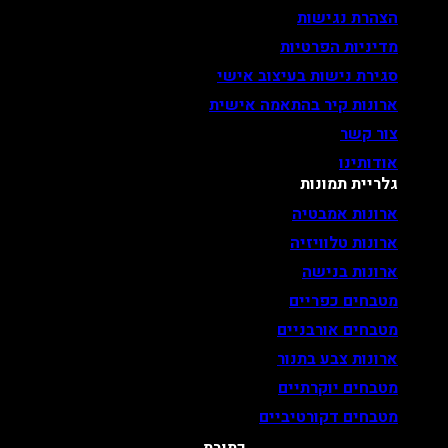
הצהרת נגישות
מדיניות הפרטיות
סגירת נישות בעיצוב אישי
ארונות קיר בהתאמה אישית
צור קשר
אודותינו
גלריית תמונות
ארונות אמבטיה
ארונות טלוויזיה
ארונות בנישה
מטבחים כפריים
מטבחים אורבניים
ארונות צבע בתנור
מטבחים יוקרתיים
מטבחים דקורטיביים
כתובת