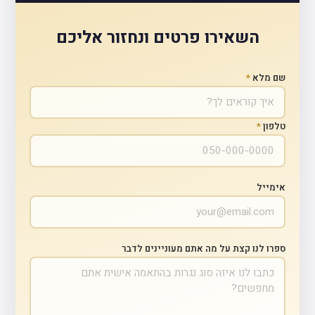
השאירו פרטים ונחזור אליכם
שם מלא
*
טלפון
*
אימייל
ספרו לנו קצת על מה אתם מעוניינים לדבר