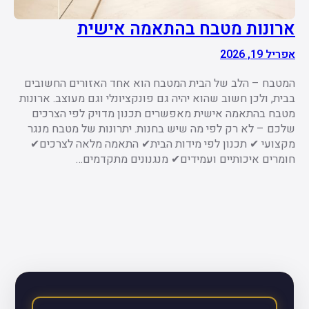
ארונות מטבח בהתאמה אישית
אפריל 19, 2026
המטבח – הלב של הבית המטבח הוא אחד האזורים החשובים
בבית, ולכן חשוב שהוא יהיה גם פונקציונלי וגם מעוצב. ארונות
מטבח בהתאמה אישית מאפשרים תכנון מדויק לפי הצרכים
שלכם – לא רק לפי מה שיש בחנות. יתרונות של מטבח מנגר
מקצועי ✔ תכנון לפי מידות הבית✔ התאמה מלאה לצרכים✔
חומרים איכותיים ועמידים✔ מנגנונים מתקדמים…