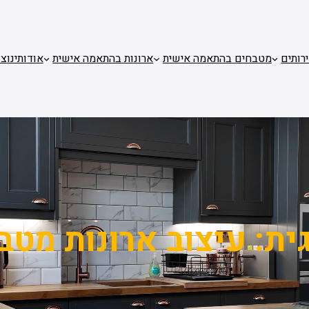
רותים
מטבחים בהתאמה אישית
ארונות בהתאמה אישית
אודותינו
צו
ית:
עיצוב ארונות מטב