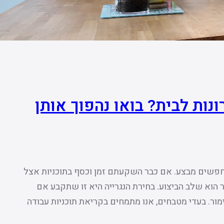
נות לבית? בואו נהפוך אותן
מחפשים מבצע. אם כבר השקעתם זמן וכסף בתוכניות אצל
הוא שלב הביצוע. בחירת הנגרייה היא זו שתקבע אם
ור. בעדי מטבחים, אנו מתמחים בקריאת תוכניות עבודה