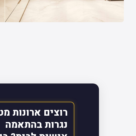
רוצים ארונות מט
נגרות בהתאמה