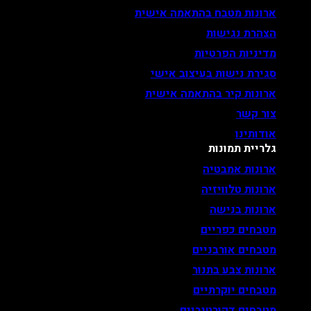
ארונות מטבח בהתאמה אישית
הצהרת נגישות
מדיניות הפרטיות
סגירת נישות בעיצוב אישי
ארונות קיר בהתאמה אישית
צור קשר
אודותינו
גלריית תמונות
ארונות אמבטיה
ארונות טלוויזיה
ארונות בנישה
מטבחים כפריים
מטבחים אורבניים
ארונות צבע בתנור
מטבחים יוקרתיים
מטבחים דקורטיביים