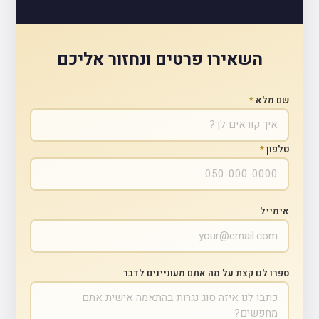
השאירו פרטים ונחזור אליכם
שם מלא
*
טלפון
*
אימייל
ספרו לנו קצת על מה אתם מעוניינים לדבר