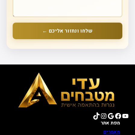
שלחו ונחזור אליכם ←
TikTok
Instagram
Google
Facebook
YouTube
מפת אתר
מאמרים