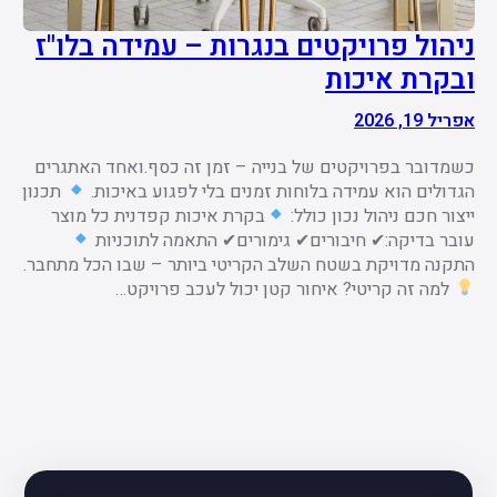
ניהול פרויקטים בנגרות – עמידה בלו"ז
ובקרת איכות
אפריל 19, 2026
כשמדובר בפרויקטים של בנייה – זמן זה כסף.ואחד האתגרים
הגדולים הוא עמידה בלוחות זמנים בלי לפגוע באיכות.
תכנון
ייצור חכם ניהול נכון כולל:
בקרת איכות קפדנית כל מוצר
עובר בדיקה:✔ חיבורים✔ גימורים✔ התאמה לתוכניות
התקנה מדויקת בשטח השלב הקריטי ביותר – שבו הכל מתחבר.
למה זה קריטי? איחור קטן יכול לעכב פרויקט…