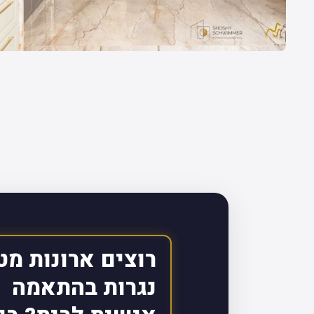
רוצים ארונות מט
נגרות בהתאמה