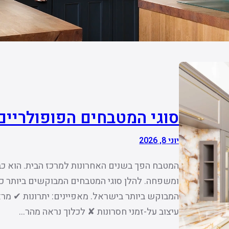
סוגי המטבחים הפופולריים
יוני 8, 2026
המטבח הפך בשנים האחרונות למרכז הבית. הוא כב
ומשפחה. להלן סוגי המטבחים המבוקשים ביותר כיו
המבוקש ביותר בישראל. מאפיינים: יתרונות ✔ מר
עיצוב על-זמני חסרונות ✘ לכלוך נראה מהר…