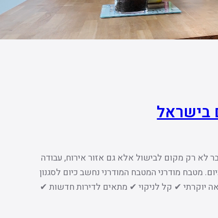
 בישראל
ר לא רק מקום לבישול אלא גם אזור אירוח, עבודה
ם. מטבח מודרני המטבח המודרני נחשב כיום לסגנון
אה יוקרתי ✔ קל לניקוי ✔ מתאים לדירות חדשות ✔