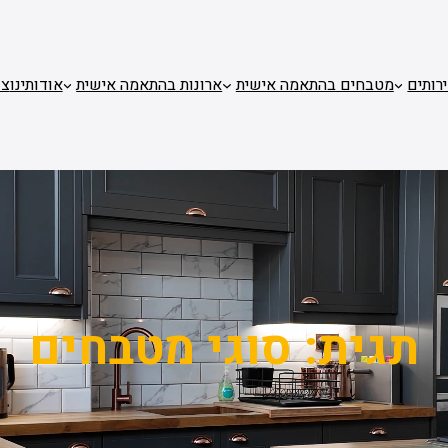
רותים
מטבחים בהתאמה אישית
ארונות בהתאמה אישית
אודותינו
צו
תגית:
סוגי מטבחים