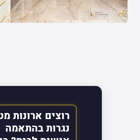
רוצים ארונות מט
נגרות בהתאמה