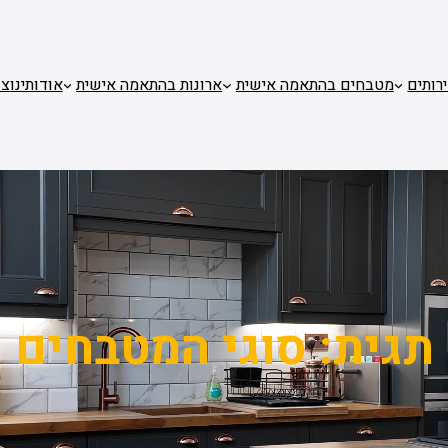
רותים
מטבחים בהתאמה אישית
ארונות בהתאמה אישית
אודותינו
צו
תגית:
סוגי המטבחים