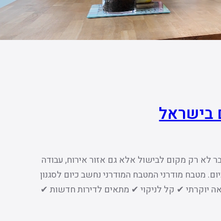
 בישראל
ר לא רק מקום לבישול אלא גם אזור אירוח, עבודה
ם. מטבח מודרני המטבח המודרני נחשב כיום לסגנון
אה יוקרתי ✔ קל לניקוי ✔ מתאים לדירות חדשות ✔