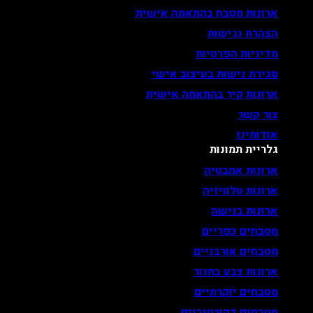
ארונות מטבח בהתאמה אישית
הצהרת נגישות
מדיניות הפרטיות
סגירת נישות בעיצוב אישי
ארונות קיר בהתאמה אישית
צור קשר
אודותינו
גלריית תמונות
ארונות אמבטיה
ארונות טלוויזיה
ארונות בנישה
מטבחים כפריים
מטבחים אורבניים
ארונות צבע בתנור
מטבחים יוקרתיים
מטבחים דקורטיביים