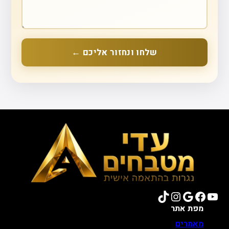
שלחו ונחזור אליכם ←
TikTok
Instagram
Google
Facebook
YouTube
מפת אתר
מאמרים