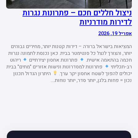
ניצול חללים חכם – פתרונות נגרות
לדירות מודרניות
אפריל 19, 2026
המציאות בישראל ברורה – דירות קטנות יותר, מחירים גבוהים
יותר, והצורך לנצל כל סנטימטר בבית. כאן נכנסת לתמונה נגרות
חכמה בהתאמה אישית.
פתרונות אחסון יצירתיים
ריהוט
רב-תכליתי
פתרונות למסדרונות ונישות אזורים "מתים" בבית
יכולים להפוך לשטח אחסון יקר ערך.
היתרון הגדול תכנון
נכון = פחות בלגן, יותר סדר, יותר נוחות.…