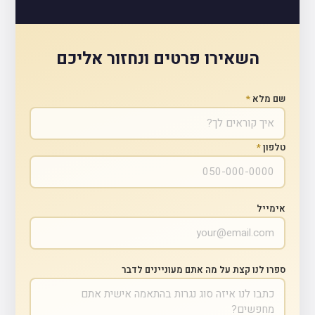
השאירו פרטים ונחזור אליכם
שם מלא
*
טלפון
*
אימייל
ספרו לנו קצת על מה אתם מעוניינים לדבר