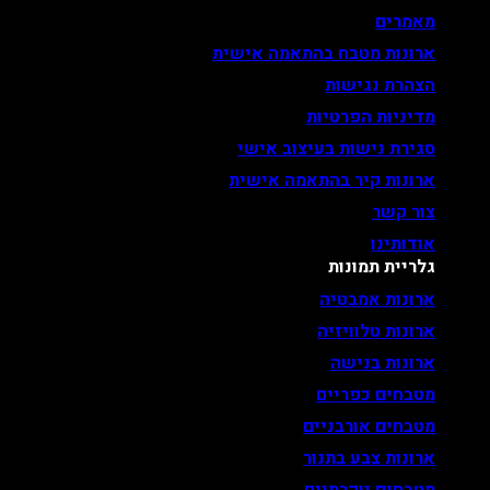
מאמרים
ארונות מטבח בהתאמה אישית
הצהרת נגישות
מדיניות הפרטיות
סגירת נישות בעיצוב אישי
ארונות קיר בהתאמה אישית
צור קשר
אודותינו
גלריית תמונות
ארונות אמבטיה
ארונות טלוויזיה
ארונות בנישה
מטבחים כפריים
מטבחים אורבניים
ארונות צבע בתנור
מטבחים יוקרתיים