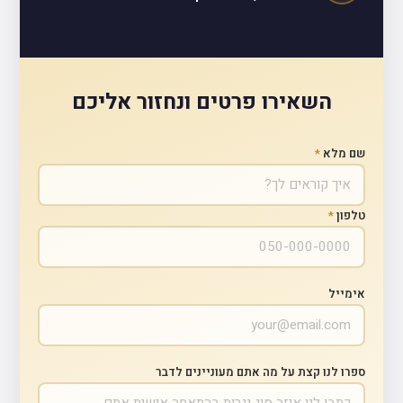
השאירו פרטים ונחזור אליכם
שם מלא
*
טלפון
*
אימייל
ספרו לנו קצת על מה אתם מעוניינים לדבר