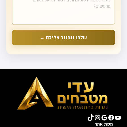
שלחו ונחזור אליכם ←
TikTok
Instagram
Google
Facebook
YouTube
מפת אתר