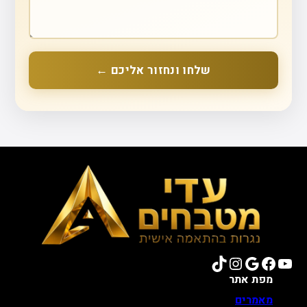
שלחו ונחזור אליכם ←
TikTok
Instagram
Google
Facebook
YouTube
מפת אתר
מאמרים