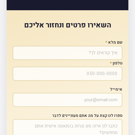
השאירו פרטים ונחזור אליכם
שם מלא
*
טלפון
*
אימייל
ספרו לנו קצת על מה אתם מעוניינים לדבר