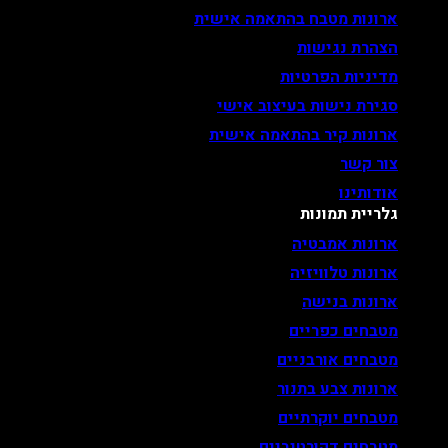
ארונות מטבח בהתאמה אישית
הצהרת נגישות
מדיניות הפרטיות
סגירת נישות בעיצוב אישי
ארונות קיר בהתאמה אישית
צור קשר
אודותינו
גלריית תמונות
ארונות אמבטיה
ארונות טלוויזיה
ארונות בנישה
מטבחים כפריים
מטבחים אורבניים
ארונות צבע בתנור
מטבחים יוקרתיים
מטבחים דקורטיביים