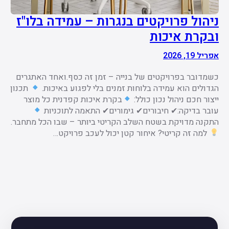
ניהול פרויקטים בנגרות – עמידה בלו"ז
ובקרת איכות
אפריל 19, 2026
כשמדובר בפרויקטים של בנייה – זמן זה כסף.ואחד האתגרים
הגדולים הוא עמידה בלוחות זמנים בלי לפגוע באיכות.
תכנון
ייצור חכם ניהול נכון כולל:
בקרת איכות קפדנית כל מוצר
עובר בדיקה:✔ חיבורים✔ גימורים✔ התאמה לתוכניות
התקנה מדויקת בשטח השלב הקריטי ביותר – שבו הכל מתחבר.
למה זה קריטי? איחור קטן יכול לעכב פרויקט…