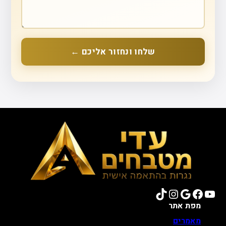
שלחו ונחזור אליכם ←
TikTok
Instagram
Google
Facebook
YouTube
מפת אתר
מאמרים