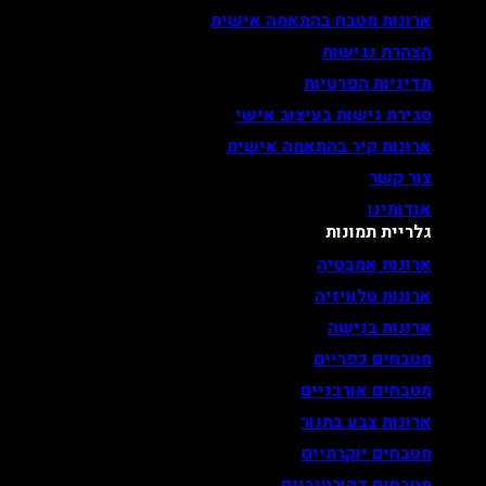
ארונות מטבח בהתאמה אישית
הצהרת נגישות
מדיניות הפרטיות
סגירת נישות בעיצוב אישי
ארונות קיר בהתאמה אישית
צור קשר
אודותינו
גלריית תמונות
ארונות אמבטיה
ארונות טלוויזיה
ארונות בנישה
מטבחים כפריים
מטבחים אורבניים
ארונות צבע בתנור
מטבחים יוקרתיים
מטבחים דקורטיביים