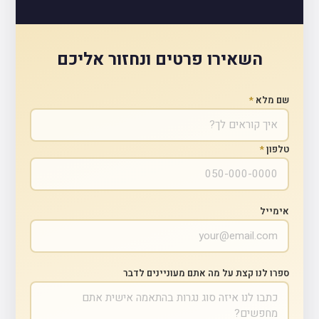
השאירו פרטים ונחזור אליכם
שם מלא
*
טלפון
*
אימייל
ספרו לנו קצת על מה אתם מעוניינים לדבר