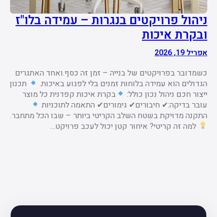
ניהול פרויקטים בנגרות – עמידה בלו"ז
ובקרת איכות
אפריל 19, 2026
כשמדובר בפרויקטים של בנייה – זמן זה כסף.ואחד האתגרים
הגדולים הוא עמידה בלוחות זמנים בלי לפגוע באיכות.
תכנון
ייצור חכם ניהול נכון כולל:
בקרת איכות קפדנית כל מוצר
עובר בדיקה:✔ חיבורים✔ גימורים✔ התאמה לתוכניות
התקנה מדויקת בשטח השלב הקריטי ביותר – שבו הכל מתחבר.
למה זה קריטי? איחור קטן יכול לעכב פרויקט…