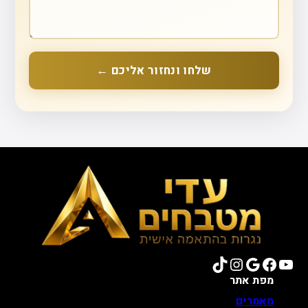
שלחו ונחזור אליכם ←
TikTok
Instagram
Google
Facebook
YouTube
מפת אתר
מאמרים