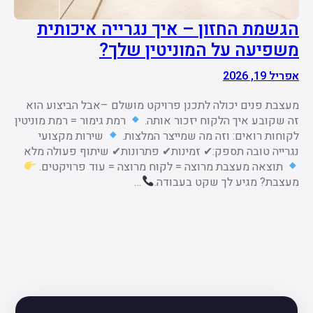
הגשמת החזון – איך נגרייה איכותית
משפיעה על המוניטין שלך?
אפריל 19, 2026
מעצבת פנים יכולה לתכנן פרויקט מושלם –אבל הביצוע הוא
זה שקובע איך הלקוח יזכור אותה.
רמת גימור = רמת מוניטין
לקוחות רואים: וזה מה שמייצר המלצות.
שירות מקצועי
נגרייה טובה תספק:✔ זמינות✔ פתרונות✔ שיתוף פעולה מלא
תוצאה מעצבת מרוצה = לקוח מרוצה = עוד פרויקטים.
מעצבת? מגיע לך שקט בעבודה.
…