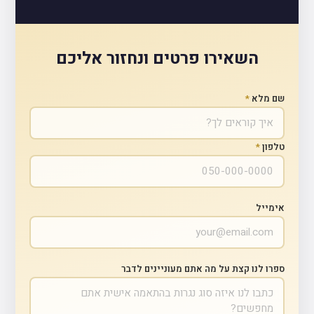
השאירו פרטים ונחזור אליכם
שם מלא
*
טלפון
*
אימייל
ספרו לנו קצת על מה אתם מעוניינים לדבר