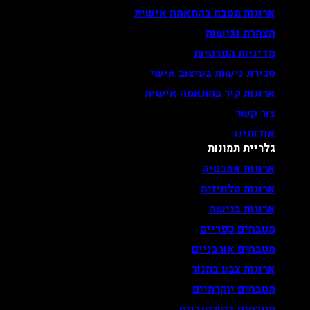
ארונות מטבח בהתאמה אישית
הצהרת נגישות
מדיניות הפרטיות
סגירת נישות בעיצוב אישי
ארונות קיר בהתאמה אישית
צור קשר
אודותינו
גלריית תמונות
ארונות אמבטיה
ארונות טלוויזיה
ארונות בנישה
מטבחים כפריים
מטבחים אורבניים
ארונות צבע בתנור
מטבחים יוקרתיים
מטבחים דקורטיביים