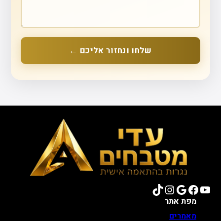
שלחו ונחזור אליכם ←
TikTok
Instagram
Google
Facebook
YouTube
מפת אתר
מאמרים