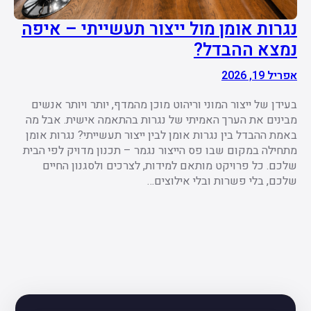
נגרות אומן מול ייצור תעשייתי – איפה
נמצא ההבדל?
אפריל 19, 2026
בעידן של ייצור המוני וריהוט מוכן מהמדף, יותר ויותר אנשים
מבינים את הערך האמיתי של נגרות בהתאמה אישית. אבל מה
באמת ההבדל בין נגרות אומן לבין ייצור תעשייתי? נגרות אומן
מתחילה במקום שבו פס הייצור נגמר – תכנון מדויק לפי הבית
שלכם. כל פרויקט מותאם למידות, לצרכים ולסגנון החיים
שלכם, בלי פשרות ובלי אילוצים…