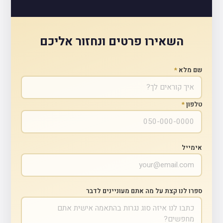
השאירו פרטים ונחזור אליכם
שם מלא
*
טלפון
*
אימייל
ספרו לנו קצת על מה אתם מעוניינים לדבר