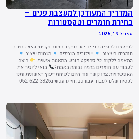
המדריך המעודכן למעצבת פנים –
בחירת חומרים וטקסטורות
אפריל 19, 2026
לפעמים למעצבת פנים יש תפקיד חשוב וקריטי והיא בחירת
חומרים בעיצוב.
שילובים מובילים
מגמות עיצוב
התאמה ללקוח כל פרויקט דורש התאמה אישית.
רוצה
לעבוד עם חומרים ברמה גבוהה באמת?
בואי להכיר את
האפשרויות צרו קשר עוד היום לשיחת ייעוץ ראשונית ותנו
לניסיון שלנו לעבוד עבורכם. חייגו עכשיו:052-622-3325