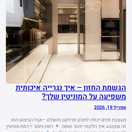
הגשמת החזון – איך נגרייה איכותית
משפיעה על המוניטין שלך?
אפריל 19, 2026
מעצבת פנים יכולה לתכנן פרויקט מושלם –אבל הביצוע הוא
זה שקובע איך הלקוח יזכור אותה.
רמת גימור = רמת מוניטין