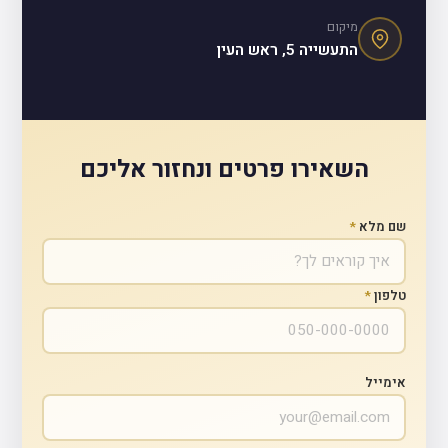
מיקום
התעשייה 5, ראש העין
השאירו פרטים ונחזור אליכם
שם מלא
*
טלפון
*
אימייל