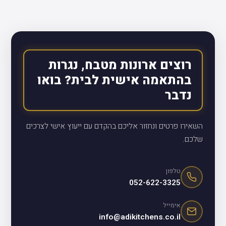
רוצים ארונות מטבח, נגרות
בהתאמה אישית לבית? בואו
נדבר
השאירו פרטים ונחזור אליכם בהקדם עם ייעוץ אישי לצרכים
שלכם.
טלפון
052-622-3325
אימייל
info@adikitchens.co.il