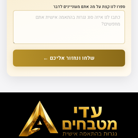
ספרו לנו קצת על מה אתם מעוניינים לדבר
שלחו ונחזור אליכם ←