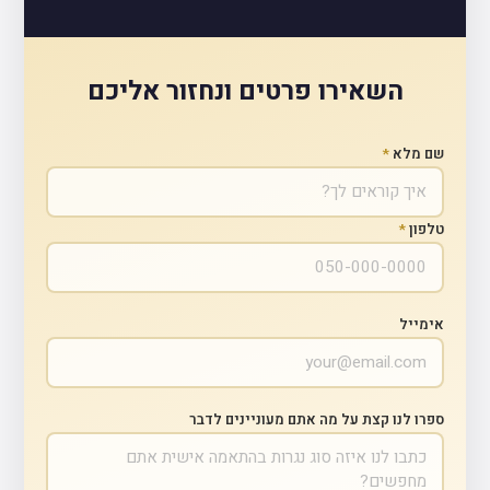
השאירו פרטים ונחזור אליכם
שם מלא
*
טלפון
*
אימייל
ספרו לנו קצת על מה אתם מעוניינים לדבר