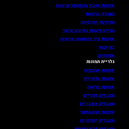
ארונות מטבח בהתאמה אישית
הצהרת נגישות
מדיניות הפרטיות
סגירת נישות בעיצוב אישי
ארונות קיר בהתאמה אישית
צור קשר
אודותינו
גלריית תמונות
ארונות אמבטיה
ארונות טלוויזיה
ארונות בנישה
מטבחים כפריים
מטבחים אורבניים
ארונות צבע בתנור
מטבחים יוקרתיים
מטבחים דקורטיביים