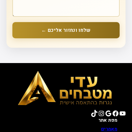
שלחו ונחזור אליכם ←
TikTok
Instagram
Google
Facebook
YouTube
מפת אתר
מאמרים