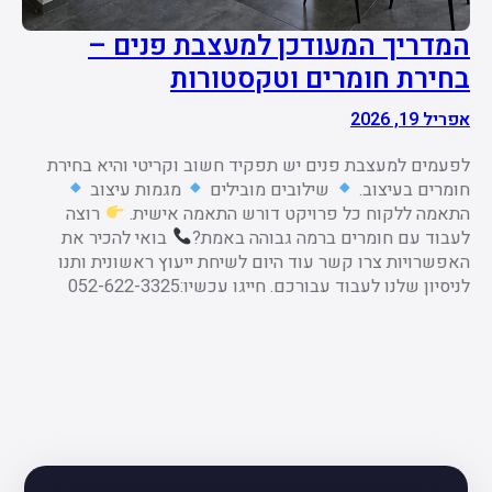
המדריך המעודכן למעצבת פנים –
בחירת חומרים וטקסטורות
אפריל 19, 2026
לפעמים למעצבת פנים יש תפקיד חשוב וקריטי והיא בחירת
חומרים בעיצוב.
שילובים מובילים
מגמות עיצוב
התאמה ללקוח כל פרויקט דורש התאמה אישית.
רוצה
לעבוד עם חומרים ברמה גבוהה באמת?
בואי להכיר את
האפשרויות צרו קשר עוד היום לשיחת ייעוץ ראשונית ותנו
לניסיון שלנו לעבוד עבורכם. חייגו עכשיו:052-622-3325