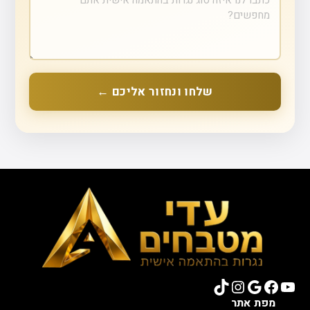
שלחו ונחזור אליכם ←
TikTok
Instagram
Google
Facebook
YouTube
מפת אתר