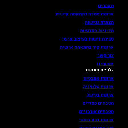
מאמרים
ארונות מטבח בהתאמה אישית
הצהרת נגישות
מדיניות הפרטיות
סגירת נישות בעיצוב אישי
ארונות קיר בהתאמה אישית
צור קשר
אודותינו
גלריית תמונות
ארונות אמבטיה
ארונות טלוויזיה
ארונות בנישה
מטבחים כפריים
מטבחים אורבניים
ארונות צבע בתנור
מטבחים יוקרתיים