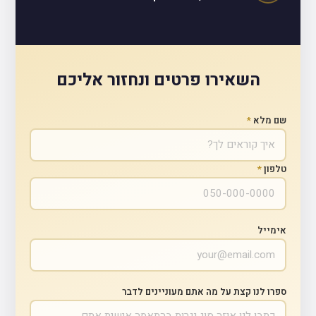
השאירו פרטים ונחזור אליכם
שם מלא
*
טלפון
*
אימייל
ספרו לנו קצת על מה אתם מעוניינים לדבר