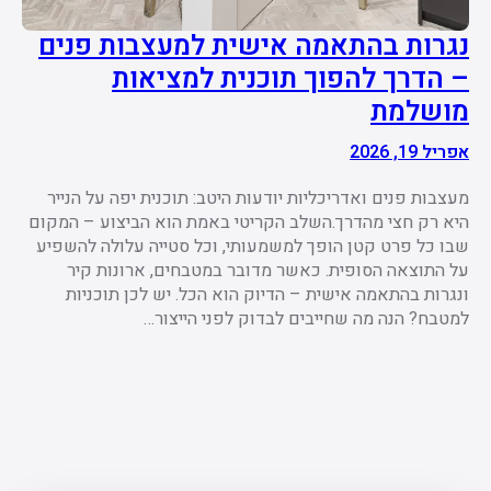
נגרות בהתאמה אישית למעצבות פנים
– הדרך להפוך תוכנית למציאות
מושלמת
אפריל 19, 2026
מעצבות פנים ואדריכליות יודעות היטב: תוכנית יפה על הנייר
היא רק חצי מהדרך.השלב הקריטי באמת הוא הביצוע – המקום
שבו כל פרט קטן הופך למשמעותי, וכל סטייה עלולה להשפיע
על התוצאה הסופית. כאשר מדובר במטבחים, ארונות קיר
ונגרות בהתאמה אישית – הדיוק הוא הכל. יש לכן תוכניות
למטבח? הנה מה שחייבים לבדוק לפני הייצור…