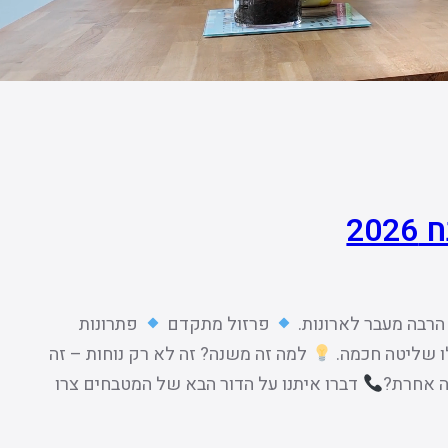
20
הרבה מעבר לארונות.
פרזול מתקדם
פתרונות
ו שליטה חכמה.
למה זה משנה? זה לא רק נוחות – זה
ה אחרת?
דברו איתנו על הדור הבא של המטבחים צרו