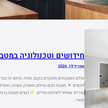
חידושים וטכנולוגיה במטבח 26
אפריל 19, 2026
עולם המטבחים מתקדם בקצב מהיר, והיום זה כבר 
חכמים
מטבח חכם שילוב תאורה, טעינה, ואפיל
שדרוג אמיתי לאיכות החיים.
רוצים מטבח ברמ
קשר…