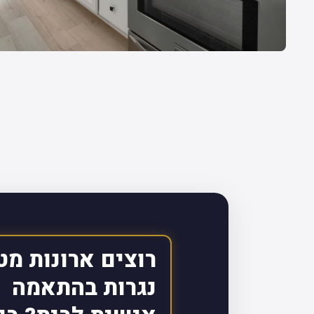
רוצים ארונות מט
נגרות בהתאמה