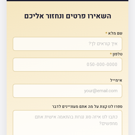
השאירו פרטים ונחזור אליכם
שם מלא
*
טלפון
*
אימייל
ספרו לנו קצת על מה אתם מעוניינים לדבר