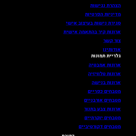
הצהרת נגישות
מדיניות הפרטיות
סגירת נישות בעיצוב אישי
ארונות קיר בהתאמה אישית
צור קשר
אודותינו
גלריית תמונות
ארונות אמבטיה
ארונות טלוויזיה
ארונות בנישה
מטבחים כפריים
מטבחים אורבניים
ארונות צבע בתנור
מטבחים יוקרתיים
מטבחים דקורטיביים
כתובת