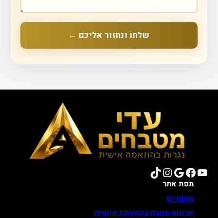
שלחו ונחזור אליכם ←
TikTok
Instagram
Google
Facebook
YouTube
מפת אתר
מאמרים
ארונות מטבח בהתאמה אישית