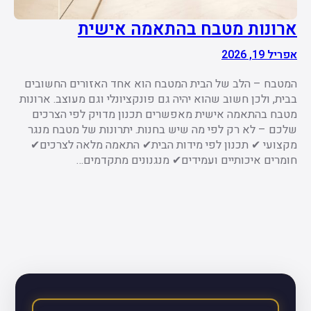
ארונות מטבח בהתאמה אישית
אפריל 19, 2026
המטבח – הלב של הבית המטבח הוא אחד האזורים החשובים
בבית, ולכן חשוב שהוא יהיה גם פונקציונלי וגם מעוצב. ארונות
מטבח בהתאמה אישית מאפשרים תכנון מדויק לפי הצרכים
שלכם – לא רק לפי מה שיש בחנות. יתרונות של מטבח מנגר
מקצועי ✔ תכנון לפי מידות הבית✔ התאמה מלאה לצרכים✔
חומרים איכותיים ועמידים✔ מנגנונים מתקדמים…