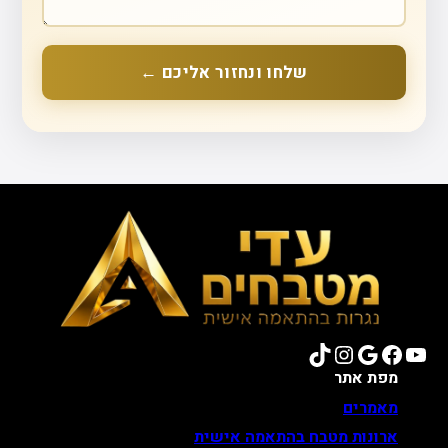
שלחו ונחזור אליכם ←
TikTok
Instagram
Google
Facebook
YouTube
מפת אתר
מאמרים
ארונות מטבח בהתאמה אישית