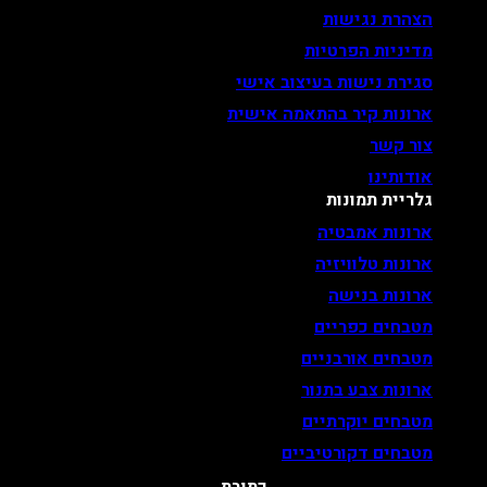
הצהרת נגישות
מדיניות הפרטיות
סגירת נישות בעיצוב אישי
ארונות קיר בהתאמה אישית
צור קשר
אודותינו
גלריית תמונות
ארונות אמבטיה
ארונות טלוויזיה
ארונות בנישה
מטבחים כפריים
מטבחים אורבניים
ארונות צבע בתנור
מטבחים יוקרתיים
מטבחים דקורטיביים
כתובת