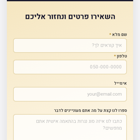
השאירו פרטים ונחזור אליכם
שם מלא
*
טלפון
*
אימייל
ספרו לנו קצת על מה אתם מעוניינים לדבר