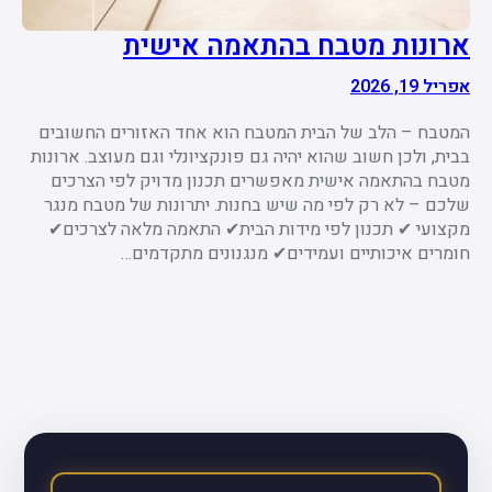
ארונות מטבח בהתאמה אישית
אפריל 19, 2026
המטבח – הלב של הבית המטבח הוא אחד האזורים החשובים
בבית, ולכן חשוב שהוא יהיה גם פונקציונלי וגם מעוצב. ארונות
מטבח בהתאמה אישית מאפשרים תכנון מדויק לפי הצרכים
שלכם – לא רק לפי מה שיש בחנות. יתרונות של מטבח מנגר
מקצועי ✔ תכנון לפי מידות הבית✔ התאמה מלאה לצרכים✔
חומרים איכותיים ועמידים✔ מנגנונים מתקדמים…