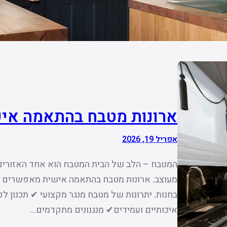
ארונות מטבח בהתאמה אי
אפריל 19, 2026
המטבח – הלב של הבית המטבח הוא אחד האזורים הח
מעוצב. ארונות מטבח בהתאמה אישית מאפשרים ת
בחנות. יתרונות של מטבח מנגר מקצועי ✔ תכנון 
איכותיים ועמידים✔ מנגנונים מתקדמים…