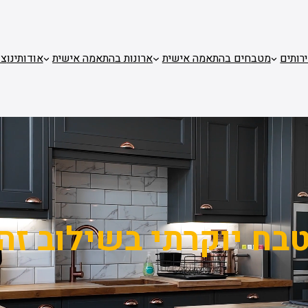
רותים
מטבחים בהתאמה אישית
ארונות בהתאמה אישית
אודותינו
צו
בח יוקרתי בשילוב זה