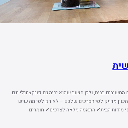
שית
שובים בבית, ולכן חשוב שהוא יהיה גם פונקציונלי וגם
כנון מדויק לפי הצרכים שלכם – לא רק לפי מה שיש
לפי מידות הבית✔ התאמה מלאה לצרכים✔ חומרים