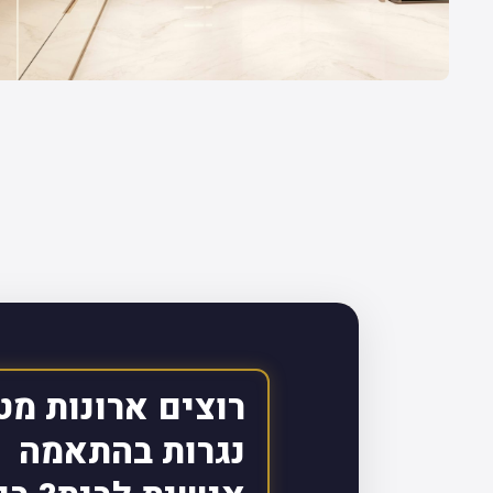
רוצים ארונות מט
נגרות בהתאמה