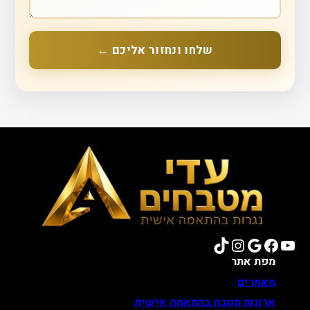
שלחו ונחזור אליכם ←
TikTok
Instagram
Google
Facebook
YouTube
מפת אתר
מאמרים
ארונות מטבח בהתאמה אישית