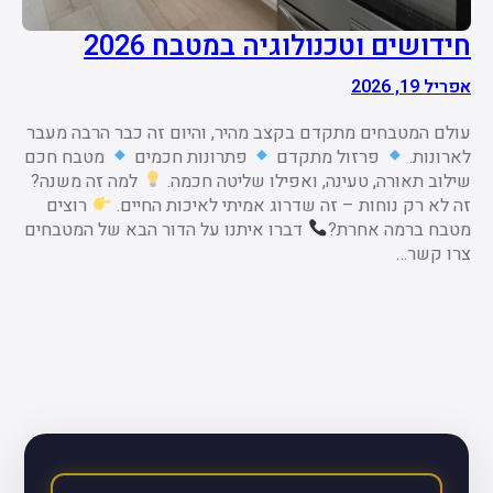
חידושים וטכנולוגיה במטבח 2026
אפריל 19, 2026
עולם המטבחים מתקדם בקצב מהיר, והיום זה כבר הרבה מעבר
לארונות.
פרזול מתקדם
פתרונות חכמים
מטבח חכם
שילוב תאורה, טעינה, ואפילו שליטה חכמה.
למה זה משנה?
זה לא רק נוחות – זה שדרוג אמיתי לאיכות החיים.
רוצים
מטבח ברמה אחרת?
דברו איתנו על הדור הבא של המטבחים
צרו קשר…