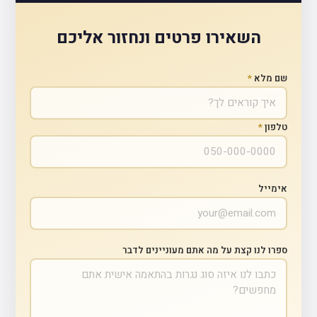
השאירו פרטים ונחזור אליכם
שם מלא
*
טלפון
*
אימייל
ספרו לנו קצת על מה אתם מעוניינים לדבר