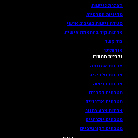
הצהרת נגישות
מדיניות הפרטיות
סגירת נישות בעיצוב אישי
ארונות קיר בהתאמה אישית
צור קשר
אודותינו
גלריית תמונות
ארונות אמבטיה
ארונות טלוויזיה
ארונות בנישה
מטבחים כפריים
מטבחים אורבניים
ארונות צבע בתנור
מטבחים יוקרתיים
מטבחים דקורטיביים
כתובת