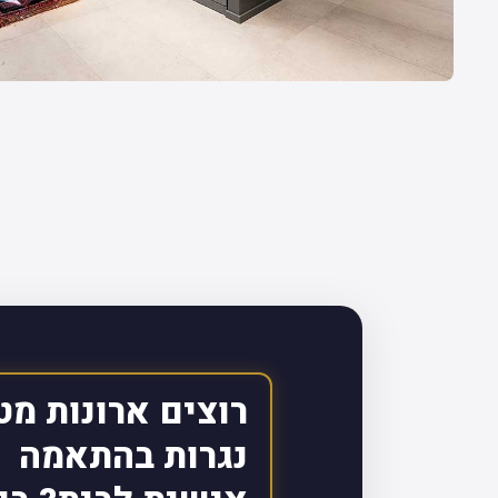
רוצים ארונות מט
נגרות בהתאמה