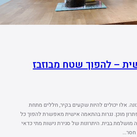
ית – להפוך שטח מבוזבז
ונה. אלו יכולים להיות שקעים בקיר, חללים מתחת
תרון מוכן. נגרות בהתאמה אישית מאפשרת להפוך כל
מושלמת בבית. היתרונות של סגירת נישות מתי כדאי
 חסר…