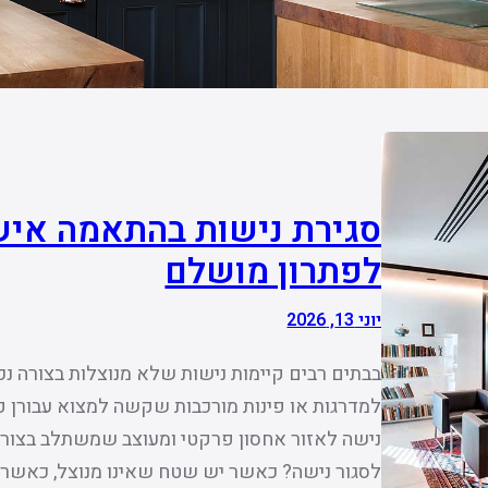
סגירת נישות בהתאמה איש
לפתרון מושלם
יוני 13, 2026
בבתים רבים קיימות נישות שלא מנוצלות בצורה נכ
למדרגות או פינות מורכבות שקשה למצוא עבורן פ
נישה לאזור אחסון פרקטי ומעוצב שמשתלב בצורה 
לסגור נישה? כאשר יש שטח שאינו מנוצל, כאשר