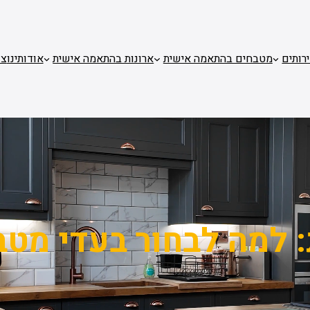
רותים
מטבחים בהתאמה אישית
ארונות בהתאמה אישית
אודותינו
צו
:
למה לבחור בעדי מטב