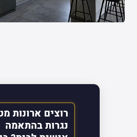
רוצים ארונות מט
נגרות בהתאמה