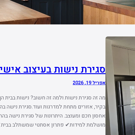
סגירת נישות בעיצוב אישי
אפריל 19, 2026
מה זה סגירת נישות ולמה זה חשוב? נישות בבית ה
בקיר, אזורים מתחת למדרגות ועוד.סגירת נישה 
אחסון חכם ומעוצב. היתרונות של סגירת נישה 
מושלמת למידות✔ פתרון אסתטי שמשתלב בבית