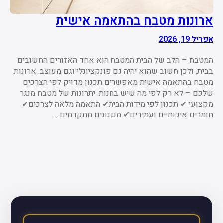
ארונות מטבח בהתאמה אישית
אפריל 19, 2026
המטבח – הלב של הבית המטבח הוא אחד האזורים החשובים
בבית, ולכן חשוב שהוא יהיה גם פונקציונלי וגם מעוצב. ארונות
מטבח בהתאמה אישית מאפשרים תכנון מדויק לפי הצרכים
שלכם – לא רק לפי מה שיש בחנות. יתרונות של מטבח מנגר
מקצועי ✔ תכנון לפי מידות הבית✔ התאמה מלאה לצרכים✔
חומרים איכותיים ועמידים✔ מנגנונים מתקדמים…