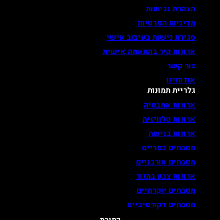
הצהרת נגישות
מדיניות הפרטיות
סגירת נישות בעיצוב אישי
ארונות קיר בהתאמה אישית
צור קשר
אודותינו
גלריית תמונות
ארונות אמבטיה
ארונות טלוויזיה
ארונות בנישה
מטבחים כפריים
מטבחים אורבניים
ארונות צבע בתנור
מטבחים יוקרתיים
מטבחים דקורטיביים
כתובת