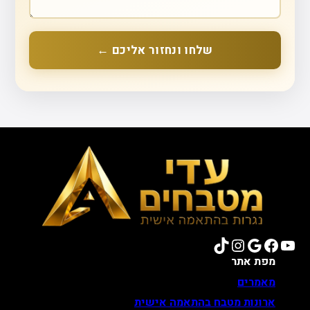
שלחו ונחזור אליכם ←
TikTok
Instagram
Google
Facebook
YouTube
מפת אתר
מאמרים
ארונות מטבח בהתאמה אישית