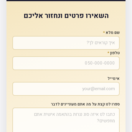
השאירו פרטים ונחזור אליכם
שם מלא
*
טלפון
*
אימייל
ספרו לנו קצת על מה אתם מעוניינים לדבר