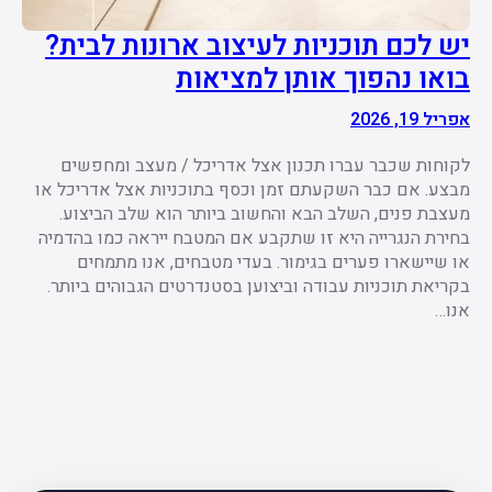
יש לכם תוכניות לעיצוב ארונות לבית?
בואו נהפוך אותן למציאות
אפריל 19, 2026
לקוחות שכבר עברו תכנון אצל אדריכל / מעצב ומחפשים
מבצע. אם כבר השקעתם זמן וכסף בתוכניות אצל אדריכל או
מעצבת פנים, השלב הבא והחשוב ביותר הוא שלב הביצוע.
בחירת הנגרייה היא זו שתקבע אם המטבח ייראה כמו בהדמיה
או שיישארו פערים בגימור. בעדי מטבחים, אנו מתמחים
בקריאת תוכניות עבודה וביצוען בסטנדרטים הגבוהים ביותר.
אנו…