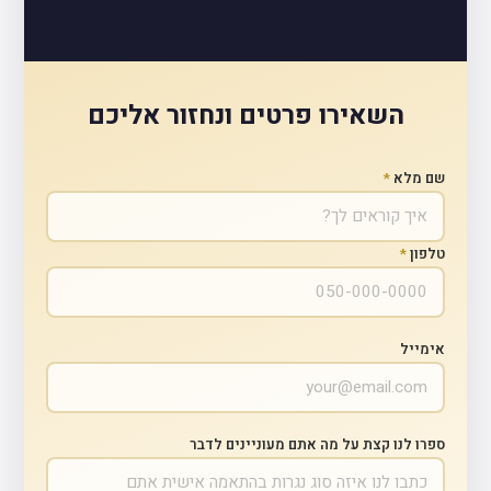
השאירו פרטים ונחזור אליכם
שם מלא
*
טלפון
*
אימייל
ספרו לנו קצת על מה אתם מעוניינים לדבר