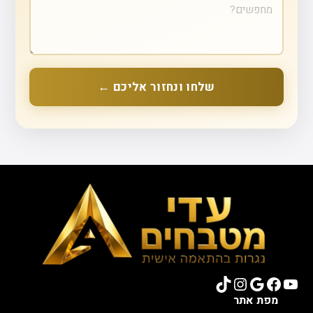
שלחו ונחזור אליכם ←
TikTok
Instagram
Google
Facebook
YouTube
מפת אתר