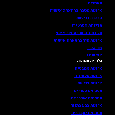
מאמרים
ארונות מטבח בהתאמה אישית
הצהרת נגישות
מדיניות הפרטיות
סגירת נישות בעיצוב אישי
ארונות קיר בהתאמה אישית
צור קשר
אודותינו
גלריית תמונות
ארונות אמבטיה
ארונות טלוויזיה
ארונות בנישה
מטבחים כפריים
מטבחים אורבניים
ארונות צבע בתנור
מטבחים יוקרתיים