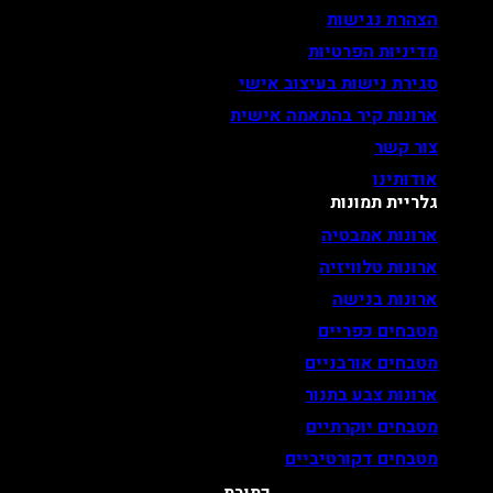
הצהרת נגישות
מדיניות הפרטיות
סגירת נישות בעיצוב אישי
ארונות קיר בהתאמה אישית
צור קשר
אודותינו
גלריית תמונות
ארונות אמבטיה
ארונות טלוויזיה
ארונות בנישה
מטבחים כפריים
מטבחים אורבניים
ארונות צבע בתנור
מטבחים יוקרתיים
מטבחים דקורטיביים
כתובת