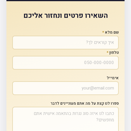
השאירו פרטים ונחזור אליכם
שם מלא
*
טלפון
*
אימייל
ספרו לנו קצת על מה אתם מעוניינים לדבר