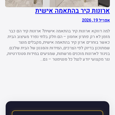
ארונות קיר בהתאמה אישית
אפריל 19, 2026
למה דווקא ארונות קיר בהתאמה אישית? ארונות קיר הם כבר
מזמן לא רק פתרון אחסון – הם חלק בלתי נפרד מעיצוב הבית.
כאשר בוחרים ארון קיר בהתאמה אישית, מקבלים מוצר
שמתוכנן בדיוק לפי הצרכים, המידות והסגנון של הבית שלכם.
בניגוד לארונות מוכנים מרשתות, שמגיעים במידות סטנדרטיות,
נגר מקצועי יודע לנצל כל סנטימטר – גם…