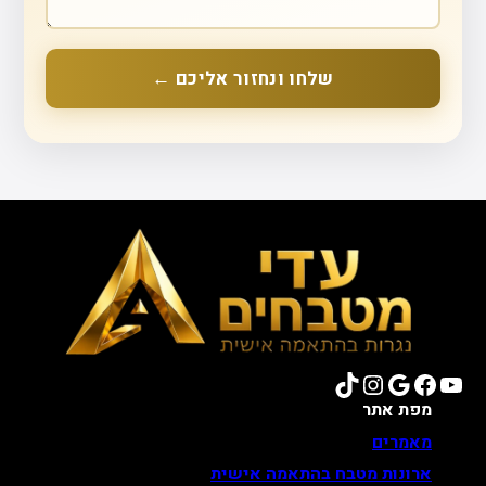
שלחו ונחזור אליכם ←
TikTok
Instagram
Google
Facebook
YouTube
מפת אתר
מאמרים
ארונות מטבח בהתאמה אישית