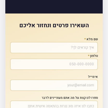
השאירו פרטים ונחזור אליכם
שם מלא
*
טלפון
*
אימייל
ספרו לנו קצת על מה אתם מעוניינים לדבר