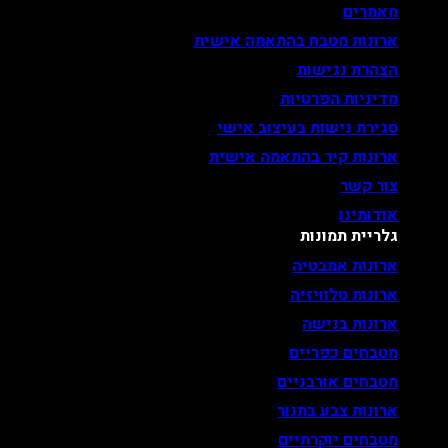
מאמרים
ארונות מטבח בהתאמה אישית
הצהרת נגישות
מדיניות הפרטיות
סגירת נישות בעיצוב אישי
ארונות קיר בהתאמה אישית
צור קשר
אודותינו
גלריית תמונות
ארונות אמבטיה
ארונות טלוויזיה
ארונות בנישה
מטבחים כפריים
מטבחים אורבניים
ארונות צבע בתנור
מטבחים יוקרתיים