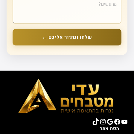
שלחו ונחזור אליכם ←
TikTok
Instagram
Google
Facebook
YouTube
מפת אתר