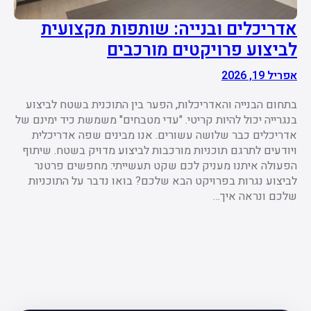
אדריכלים ובנייה: שותפות מקצועית
לביצוע פרויקטים מורכבים
אפריל 19, 2026
בתחום הבנייה והאדריכלות, הפער בין התוכנית בשטח לביצוע
בנגרייה יכול להיות קריטי. "עדי מטבחים" משמשת כיד ימינם של
אדריכלים כבר שלושה עשורים. אנו מבינים שפה אדריכלית
ויודעים לתרגם תוכניות מורכבות לביצוע מדויק בשטח. שיתוף
הפעולה איתנו מעניק לכם שקט תעשייתי: מחפשים פרטנר
לביצוע נגרות בפרויקט הבא שלכם? בואו נדבר על התוכניות
שלכם ונראה איך…