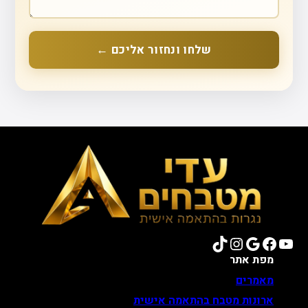
שלחו ונחזור אליכם ←
TikTok
Instagram
Google
Facebook
YouTube
מפת אתר
מאמרים
ארונות מטבח בהתאמה אישית