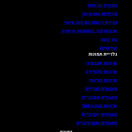
הצהרת נגישות
מדיניות הפרטיות
סגירת נישות בעיצוב אישי
ארונות קיר בהתאמה אישית
צור קשר
אודותינו
גלריית תמונות
ארונות אמבטיה
ארונות טלוויזיה
ארונות בנישה
מטבחים כפריים
מטבחים אורבניים
ארונות צבע בתנור
מטבחים יוקרתיים
מטבחים דקורטיביים
כתובת