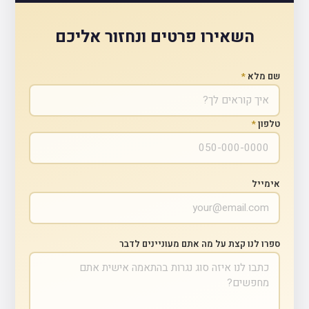
השאירו פרטים ונחזור אליכם
שם מלא
*
טלפון
*
אימייל
ספרו לנו קצת על מה אתם מעוניינים לדבר