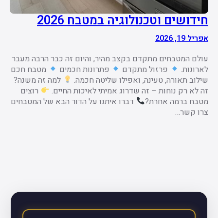
חידושים וטכנולוגיה במטבח 2026
אפריל 19, 2026
עולם המטבחים מתקדם בקצב מהיר, והיום זה כבר הרבה מעבר
לארונות.
פרזול מתקדם
פתרונות חכמים
מטבח חכם
שילוב תאורה, טעינה, ואפילו שליטה חכמה.
למה זה משנה?
זה לא רק נוחות – זה שדרוג אמיתי לאיכות החיים.
רוצים
מטבח ברמה אחרת?
דברו איתנו על הדור הבא של המטבחים
צרו קשר…