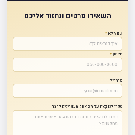
השאירו פרטים ונחזור אליכם
שם מלא
*
טלפון
*
אימייל
ספרו לנו קצת על מה אתם מעוניינים לדבר