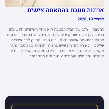
ארונות מטבח בהתאמה אישית
אפריל 19, 2026
המטבח – הלב של הבית המטבח הוא אחד האזורים החשובים
בבית, ולכן חשוב שהוא יהיה גם פונקציונלי וגם מעוצב. ארונות
מטבח בהתאמה אישית מאפשרים תכנון מדויק לפי הצרכים
שלכם – לא רק לפי מה שיש בחנות. יתרונות של מטבח מנגר
מקצועי ✔ תכנון לפי מידות הבית✔ התאמה מלאה לצרכים✔
חומרים איכותיים ועמידים✔ מנגנונים מתקדמים…