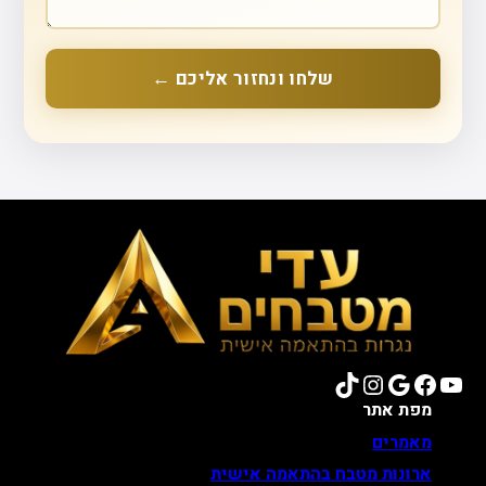
שלחו ונחזור אליכם ←
TikTok
Instagram
Google
Facebook
YouTube
מפת אתר
מאמרים
ארונות מטבח בהתאמה אישית