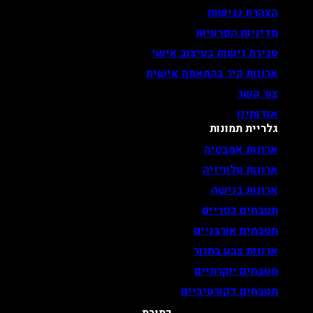
הצהרת נגישות
מדיניות הפרטיות
סגירת נישות בעיצוב אישי
ארונות קיר בהתאמה אישית
צור קשר
אודותינו
גלריית תמונות
ארונות אמבטיה
ארונות טלוויזיה
ארונות בנישה
מטבחים כפריים
מטבחים אורבניים
ארונות צבע בתנור
מטבחים יוקרתיים
מטבחים דקורטיביים
כתובת