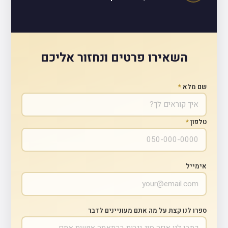
השאירו פרטים ונחזור אליכם
שם מלא
*
טלפון
*
אימייל
ספרו לנו קצת על מה אתם מעוניינים לדבר