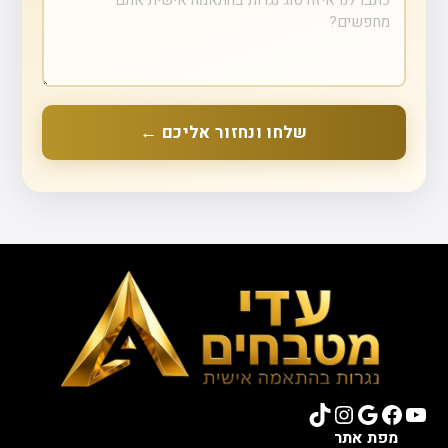
שלחו ונחזור אליכם ←
TikTok
Instagram
Google
Facebook
YouTube
מפת אתר