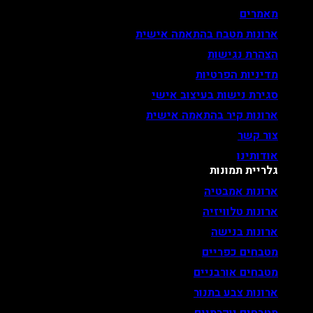
מאמרים
ארונות מטבח בהתאמה אישית
הצהרת נגישות
מדיניות הפרטיות
סגירת נישות בעיצוב אישי
ארונות קיר בהתאמה אישית
צור קשר
אודותינו
גלריית תמונות
ארונות אמבטיה
ארונות טלוויזיה
ארונות בנישה
מטבחים כפריים
מטבחים אורבניים
ארונות צבע בתנור
מטבחים יוקרתיים