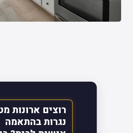
רוצים ארונות מט
נגרות בהתאמה