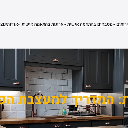
רותים
מטבחים בהתאמה אישית
ארונות בהתאמה אישית
אודותינו
צו
:
המדריך למעצבת הפ