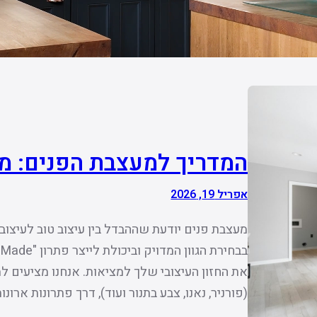
המדריך למעצבת הפנים: מ
אפריל 19, 2026
מעצבת פנים יודעת שההבדל בין עיצוב טוב לעיצוב
את החזון העיצובי שלך למציאות. אנחנו מציעים 
(פורניר, נאנו, צבע בתנור ועוד), דרך פתרונות ארונו