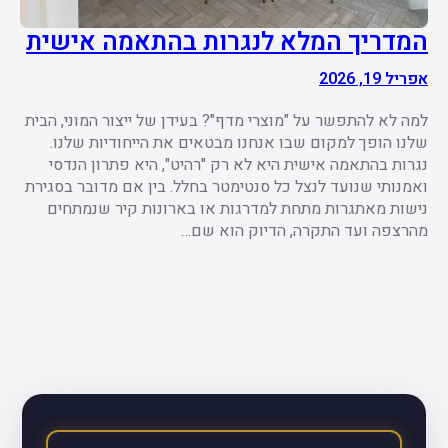
המדריך המלא לנגרות בהתאמה אישית
אפריל 19, 2026
למה לא להתפשר על "מוצרי מדף"? בעידן של ייצור המוני, הבית
שלנו הופך למקום שבו אנחנו מבטאים את הייחודיות שלנו.
נגרות בהתאמה אישית היא לא רק "רהיט", היא פתרון הנדסי
ואמנותי שנועד לנצל כל סנטימטר בחלל. בין אם מדובר בסגירת
נישות מאתגרות מתחת למדרגות או בארונות קיר שנמתחים
מהרצפה ועד התקרה, הדיוק הוא שם…