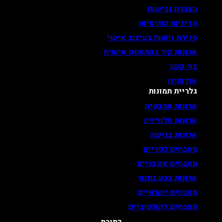
הצהרת נגישות
מדיניות הפרטיות
סגירת נישות בעיצוב אישי
ארונות קיר בהתאמה אישית
צור קשר
אודותינו
גלריית תמונות
ארונות אמבטיה
ארונות טלוויזיה
ארונות בנישה
מטבחים כפריים
מטבחים אורבניים
ארונות צבע בתנור
מטבחים יוקרתיים
מטבחים דקורטיביים
כתובת