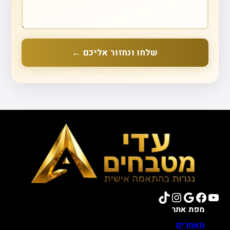
שלחו ונחזור אליכם ←
TikTok
Instagram
Google
Facebook
YouTube
מפת אתר
מאמרים