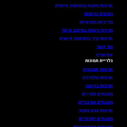
ארונות מטבח בהתאמה אישית
הצהרת נגישות
מדיניות הפרטיות
סגירת נישות בעיצוב אישי
ארונות קיר בהתאמה אישית
צור קשר
אודותינו
גלריית תמונות
ארונות אמבטיה
ארונות טלוויזיה
ארונות בנישה
מטבחים כפריים
מטבחים אורבניים
ארונות צבע בתנור
מטבחים יוקרתיים
מטבחים דקורטיביים