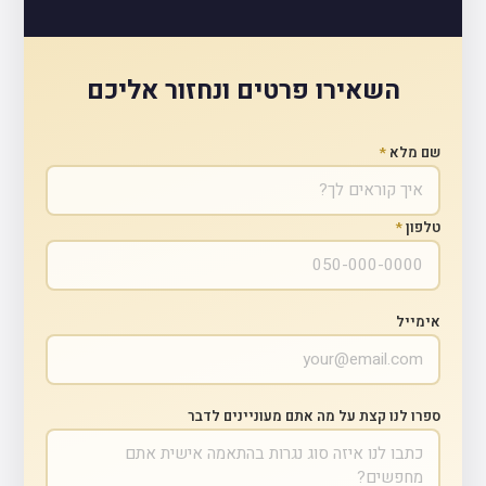
השאירו פרטים ונחזור אליכם
שם מלא
*
טלפון
*
אימייל
ספרו לנו קצת על מה אתם מעוניינים לדבר