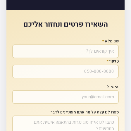
השאירו פרטים ונחזור אליכם
שם מלא
*
טלפון
*
אימייל
ספרו לנו קצת על מה אתם מעוניינים לדבר