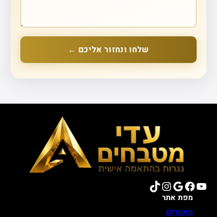
שלחו ונחזור אליכם ←
TikTok
Instagram
Google
Facebook
YouTube
מפת אתר
מאמרים