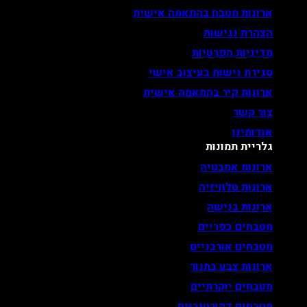
ארונות מטבח בהתאמה אישית
הצהרת נגישות
מדיניות הפרטיות
סגירת נישות בעיצוב אישי
ארונות קיר בהתאמה אישית
צור קשר
אודותינו
גלריית תמונות
ארונות אמבטיה
ארונות טלוויזיה
ארונות בנישה
מטבחים כפריים
מטבחים אורבניים
ארונות צבע בתנור
מטבחים יוקרתיים
מטבחים דקורטיביים