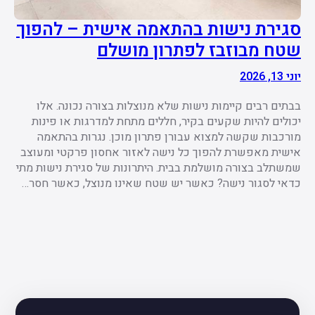
סגירת נישות בהתאמה אישית – להפוך
שטח מבוזבז לפתרון מושלם
יוני 13, 2026
בבתים רבים קיימות נישות שלא מנוצלות בצורה נכונה. אלו
יכולים להיות שקעים בקיר, חללים מתחת למדרגות או פינות
מורכבות שקשה למצוא עבורן פתרון מוכן. נגרות בהתאמה
אישית מאפשרת להפוך כל נישה לאזור אחסון פרקטי ומעוצב
שמשתלב בצורה מושלמת בבית. היתרונות של סגירת נישות מתי
כדאי לסגור נישה? כאשר יש שטח שאינו מנוצל, כאשר חסר…