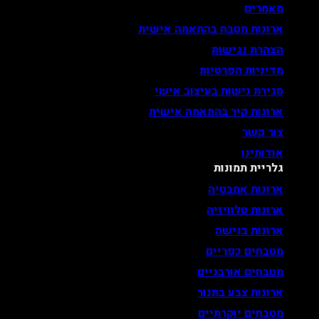
מאמרים
ארונות מטבח בהתאמה אישית
הצהרת נגישות
מדיניות הפרטיות
סגירת נישות בעיצוב אישי
ארונות קיר בהתאמה אישית
צור קשר
אודותינו
גלריית תמונות
ארונות אמבטיה
ארונות טלוויזיה
ארונות בנישה
מטבחים כפריים
מטבחים אורבניים
ארונות צבע בתנור
מטבחים יוקרתיים