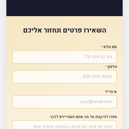
השאירו פרטים ונחזור אליכם
שם מלא
*
טלפון
*
אימייל
ספרו לנו קצת על מה אתם מעוניינים לדבר