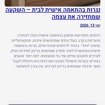
נגרות בהתאמה אישית לבית – השקעה
שמחזירה את עצמה
יוני 13, 2026
רהיטים ופתרונות אחסון בהתאמה אישית הפכו לבחירה
מועדפת בקרב בעלי בתים שמחפשים איכות, פונקציונליות
ועיצוב ייחודי. בניגוד לרהיטים סטנדרטיים, נגרות בהתאמה
אישית מאפשרת ליצור פתרון שמתאים בדיוק למידות הבית,
לצרכים ולסגנון החיים של בני המשפחה. למה יותר אנשים
בוחרים בנגרות אישית? הסיבה המרכזית היא היכולת לקבל
מוצר איכותי שמתאים בדיוק לצרכים. אין צורך להתפשר…