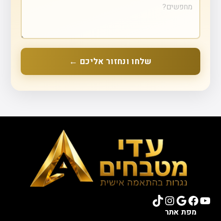
שלחו ונחזור אליכם ←
TikTok
Instagram
Google
Facebook
YouTube
מפת אתר