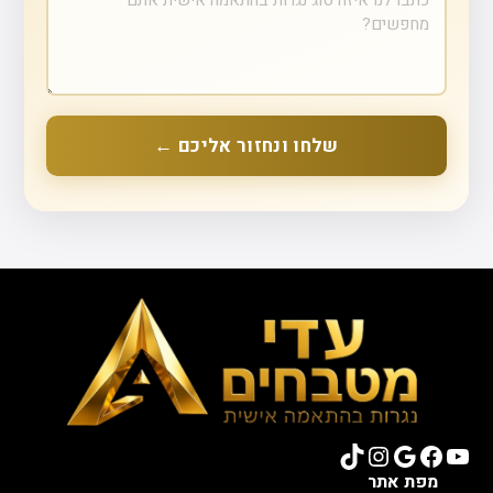
שלחו ונחזור אליכם ←
TikTok
Instagram
Google
Facebook
YouTube
מפת אתר