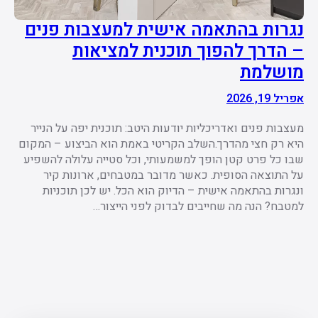
נגרות בהתאמה אישית למעצבות פנים
– הדרך להפוך תוכנית למציאות
מושלמת
אפריל 19, 2026
מעצבות פנים ואדריכליות יודעות היטב: תוכנית יפה על הנייר
היא רק חצי מהדרך.השלב הקריטי באמת הוא הביצוע – המקום
שבו כל פרט קטן הופך למשמעותי, וכל סטייה עלולה להשפיע
על התוצאה הסופית. כאשר מדובר במטבחים, ארונות קיר
ונגרות בהתאמה אישית – הדיוק הוא הכל. יש לכן תוכניות
למטבח? הנה מה שחייבים לבדוק לפני הייצור…