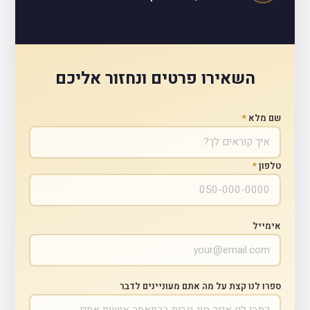
השאירו פרטים ונחזור אליכם
שם מלא
*
טלפון
*
אימייל
ספרו לנו קצת על מה אתם מעוניינים לדבר