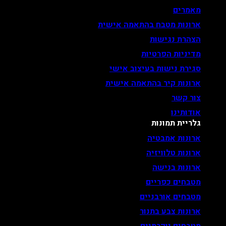
מאמרים
ארונות מטבח בהתאמה אישית
הצהרת נגישות
מדיניות הפרטיות
סגירת נישות בעיצוב אישי
ארונות קיר בהתאמה אישית
צור קשר
אודותינו
גלריית תמונות
ארונות אמבטיה
ארונות טלוויזיה
ארונות בנישה
מטבחים כפריים
מטבחים אורבניים
ארונות צבע בתנור
מטבחים יוקרתיים